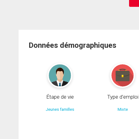
Données démographiques
Étape de vie
Type d'emploi
Jeunes familles
Mixte