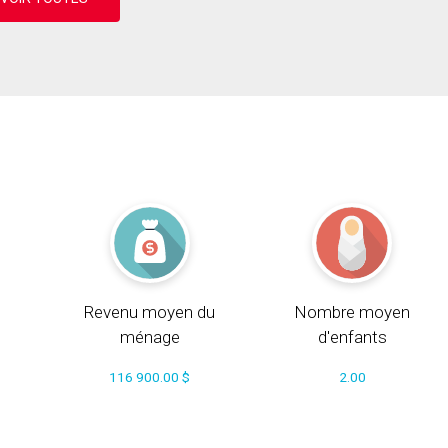
Revenu moyen du
Nombre moyen
ménage
d'enfants
116 900.00 $
2.00