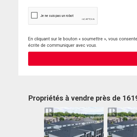
En cliquant sur le bouton « soumettre », vous consentez
écrite de communiquer avec vous.
Propriétés à vendre près de 1619