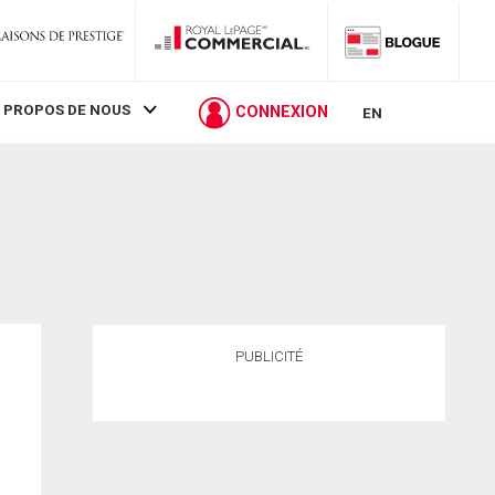
 PROPOS DE NOUS
CONNEXION
EN
PUBLICITÉ