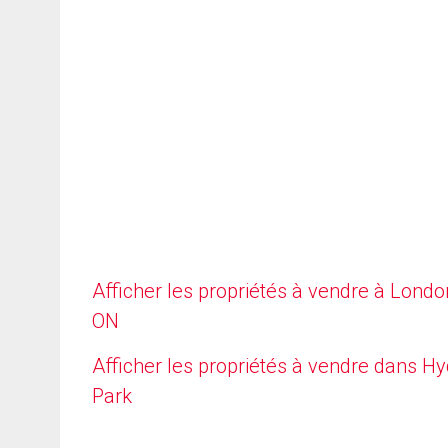
Afficher les propriétés à vendre à Londo
ON
Afficher les propriétés à vendre dans H
Park