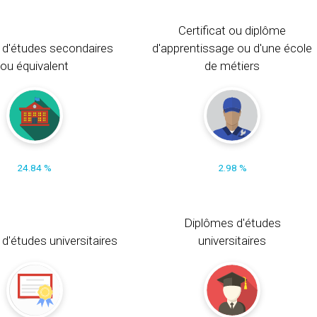
Certificat ou diplôme
 d'études secondaires
d'apprentissage ou d'une école
ou équivalent
de métiers
24.84 %
2.98 %
Diplômes d'études
t d'études universitaires
universitaires