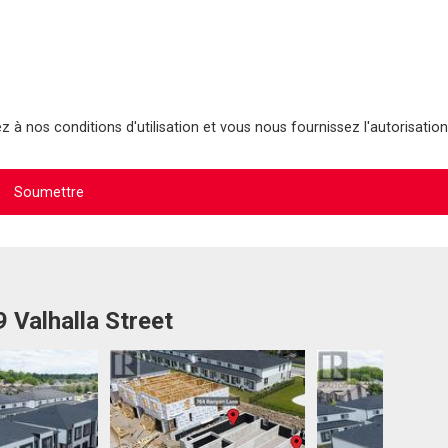
 à nos conditions d'utilisation et vous nous fournissez l'autorisation
 Valhalla Street