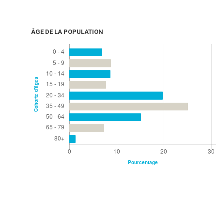
ÂGE DE LA POPULATION