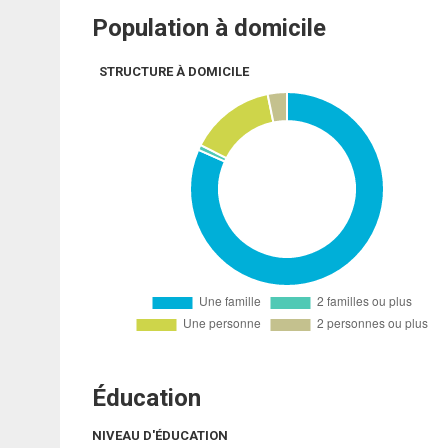
Population à domicile
STRUCTURE À DOMICILE
Éducation
NIVEAU D'ÉDUCATION