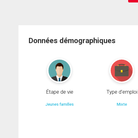
Données démographiques
Étape de vie
Type d'emploi
Jeunes familles
Mixte