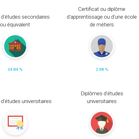
Certificat ou diplôme
 d'études secondaires
d'apprentissage ou d'une école
ou équivalent
de métiers
24.84 %
2.98 %
Diplômes d'études
t d'études universitaires
universitaires