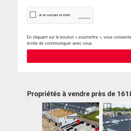
En cliquant sur le bouton « soumettre », vous consentez
écrite de communiquer avec vous.
Propriétés à vendre près de 1618