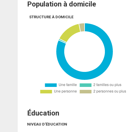
Population à domicile
STRUCTURE À DOMICILE
Éducation
NIVEAU D'ÉDUCATION