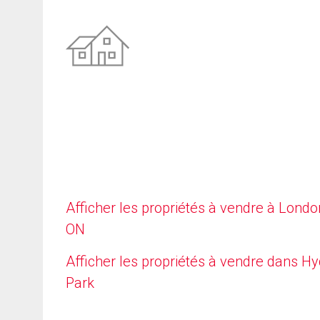
Afficher les propriétés à vendre à Londo
ON
Afficher les propriétés à vendre dans H
Park