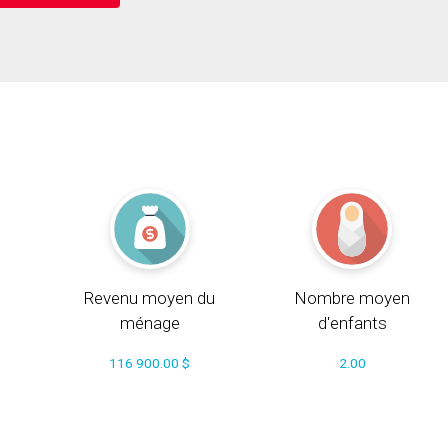
Revenu moyen du
Nombre moyen
ménage
d'enfants
116 900.00 $
2.00