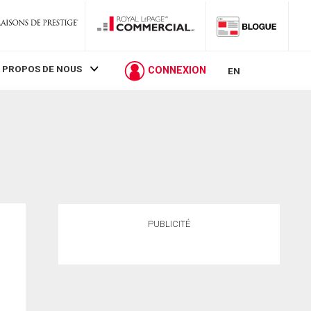
 PROPOS DE NOUS
CONNEXION
EN
PUBLICITÉ