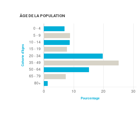
ÂGE DE LA POPULATION