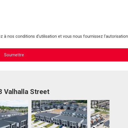
 à nos conditions d'utilisation et vous nous fournissez l'autorisation
 Valhalla Street