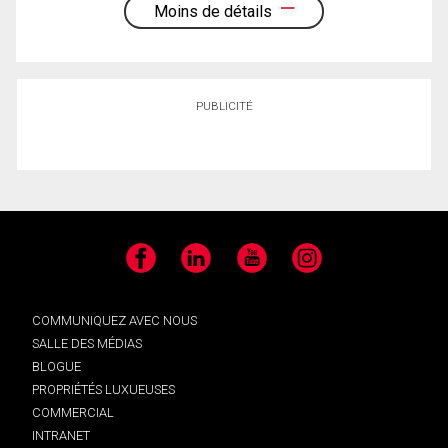
Moins de détails
PUBLICITÉ
Facebook
LinkedIn
YouTube
Instagram
COMMUNIQUEZ AVEC NOUS
SALLE DES MÉDIAS
BLOGUE
PROPRIÉTÉS LUXUEUSES
COMMERCIAL
INTRANET