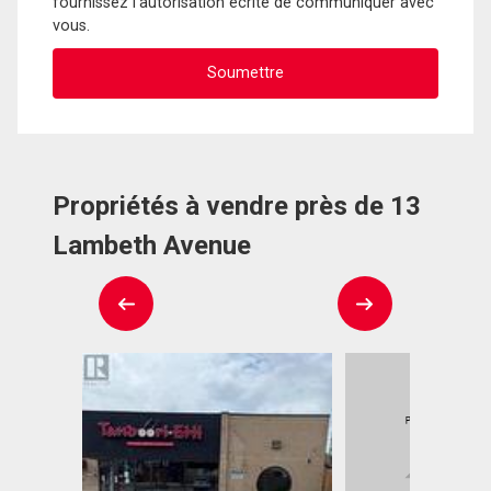
fournissez l'autorisation écrite de communiquer avec
vous.
Propriétés à vendre près de 13
Lambeth Avenue