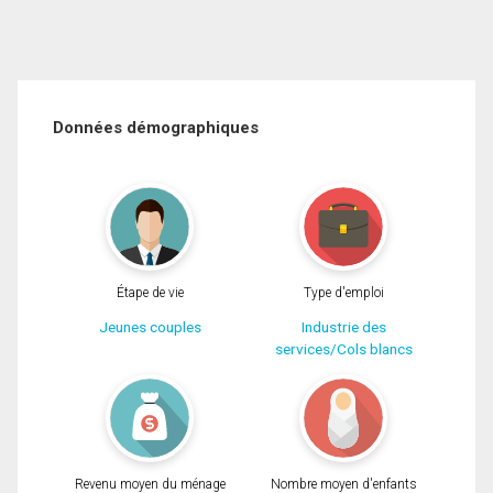
Données démographiques
Étape de vie
Type d'emploi
Jeunes couples
Industrie des
services/Cols blancs
Revenu moyen du ménage
Nombre moyen d'enfants