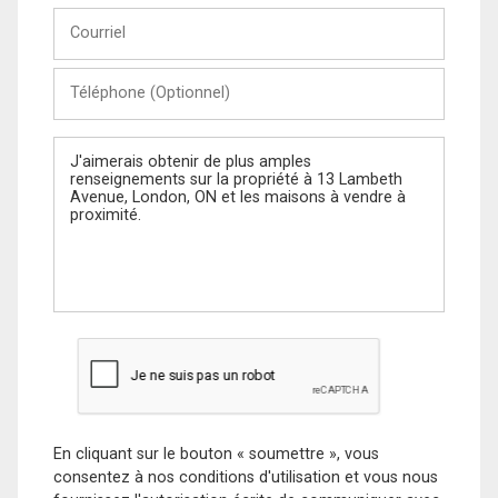
Courriel
Téléphone
(Optionnel)
Message
En cliquant sur le bouton « soumettre », vous
consentez à nos conditions d'utilisation et vous nous