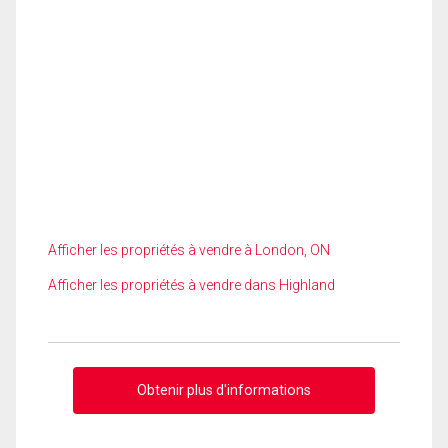
Afficher les propriétés à vendre à London, ON
Afficher les propriétés à vendre dans Highland
Obtenir plus d'informations