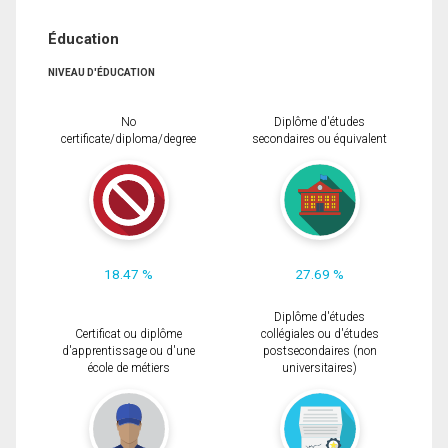
Éducation
NIVEAU D'ÉDUCATION
No
Diplôme d'études
certificate/diploma/degree
secondaires ou équivalent
18.47 %
27.69 %
Diplôme d'études
Certificat ou diplôme
collégiales ou d'études
d'apprentissage ou d'une
postsecondaires (non
école de métiers
universitaires)