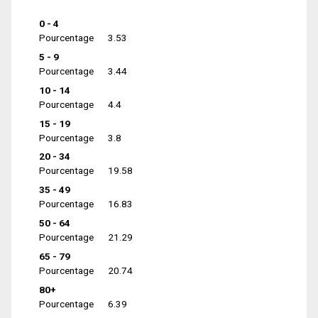
0 - 4
Pourcentage
3.53
5 - 9
Pourcentage
3.44
10 - 14
Pourcentage
4.4
15 - 19
Pourcentage
3.8
20 - 34
Pourcentage
19.58
35 - 49
Pourcentage
16.83
50 - 64
Pourcentage
21.29
65 - 79
Pourcentage
20.74
80+
Pourcentage
6.39