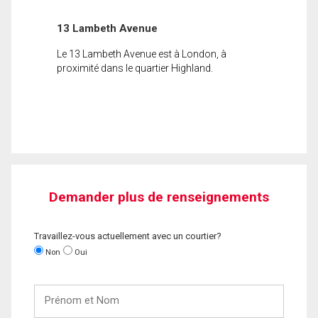
13 Lambeth Avenue
Le 13 Lambeth Avenue est à London, à
proximité dans le quartier Highland.
Demander plus de renseignements
Travaillez-vous actuellement avec un courtier?
Non
Oui
Prénom
et
Nom