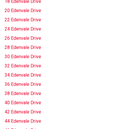
18 Edenvale Drive
20 Edenvale Drive
22 Edenvale Drive
24 Edenvale Drive
26 Edenvale Drive
28 Edenvale Drive
30 Edenvale Drive
32 Edenvale Drive
34 Edenvale Drive
36 Edenvale Drive
38 Edenvale Drive
40 Edenvale Drive
42 Edenvale Drive
44 Edenvale Drive