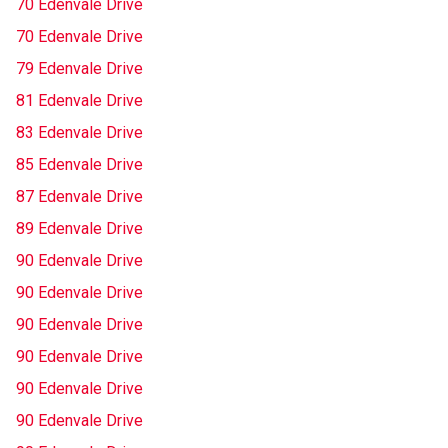
70 Edenvale Drive
70 Edenvale Drive
79 Edenvale Drive
81 Edenvale Drive
83 Edenvale Drive
85 Edenvale Drive
87 Edenvale Drive
89 Edenvale Drive
90 Edenvale Drive
90 Edenvale Drive
90 Edenvale Drive
90 Edenvale Drive
90 Edenvale Drive
90 Edenvale Drive