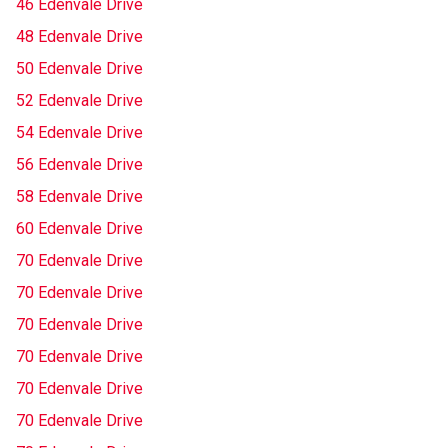
46 Edenvale Drive
48 Edenvale Drive
50 Edenvale Drive
52 Edenvale Drive
54 Edenvale Drive
56 Edenvale Drive
58 Edenvale Drive
60 Edenvale Drive
70 Edenvale Drive
70 Edenvale Drive
70 Edenvale Drive
70 Edenvale Drive
70 Edenvale Drive
70 Edenvale Drive