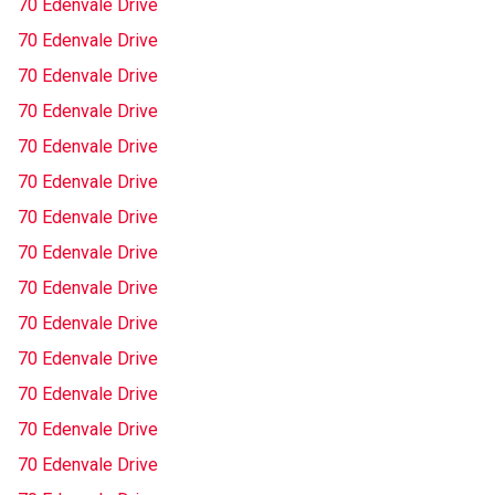
70 Edenvale Drive
70 Edenvale Drive
70 Edenvale Drive
70 Edenvale Drive
70 Edenvale Drive
70 Edenvale Drive
70 Edenvale Drive
70 Edenvale Drive
70 Edenvale Drive
70 Edenvale Drive
70 Edenvale Drive
70 Edenvale Drive
70 Edenvale Drive
70 Edenvale Drive