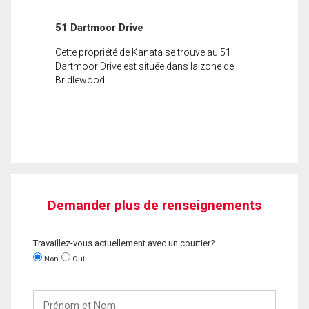
51 Dartmoor Drive
Cette propriété de Kanata se trouve au 51
Dartmoor Drive est située dans la zone de
Bridlewood.
Demander plus de renseignements
Travaillez-vous actuellement avec un courtier?
Non
Oui
Prénom