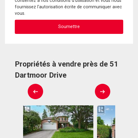
consentez à nos conditions d'utilisation et vous nous
fournissez l'autorisation écrite de communiquer avec
vous.
Propriétés à vendre près de 51
Dartmoor Drive