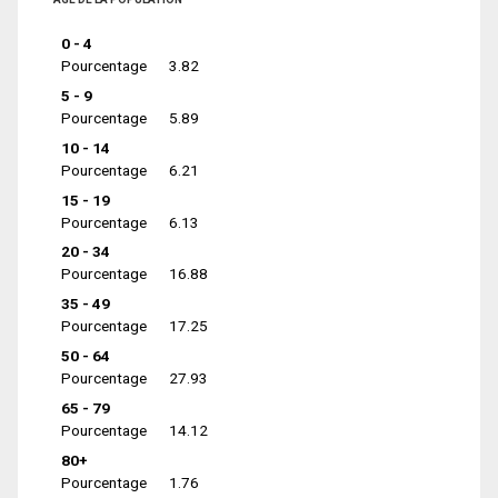
0 - 4
Pourcentage
3.82
5 - 9
Pourcentage
5.89
10 - 14
Pourcentage
6.21
15 - 19
Pourcentage
6.13
20 - 34
Pourcentage
16.88
35 - 49
Pourcentage
17.25
50 - 64
Pourcentage
27.93
65 - 79
Pourcentage
14.12
80+
Pourcentage
1.76