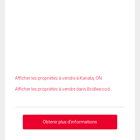
Afficher les propriétés à vendre à Kanata, ON
Afficher les propriétés à vendre dans Bridlewood
Obtenir plus d'informations