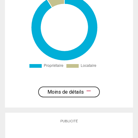
Moins de détails
PUBLICITÉ