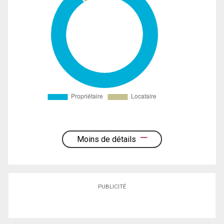
Moins de détails
PUBLICITÉ