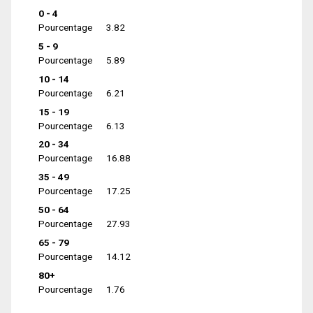
0 - 4
Pourcentage
3.82
5 - 9
Pourcentage
5.89
10 - 14
Pourcentage
6.21
15 - 19
Pourcentage
6.13
20 - 34
Pourcentage
16.88
35 - 49
Pourcentage
17.25
50 - 64
Pourcentage
27.93
65 - 79
Pourcentage
14.12
80+
Pourcentage
1.76