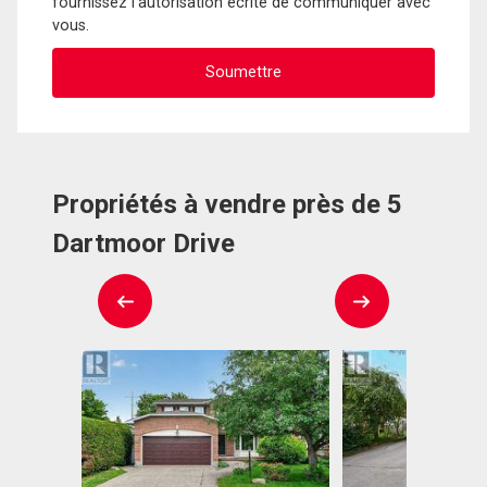
fournissez l'autorisation écrite de communiquer avec
vous.
Propriétés à vendre près de 5
Dartmoor Drive