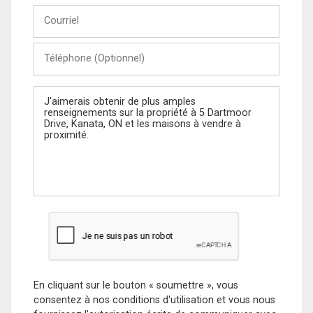
Courriel
Téléphone
(Optionnel)
Message
En cliquant sur le bouton « soumettre », vous
consentez à nos conditions d'utilisation et vous nous