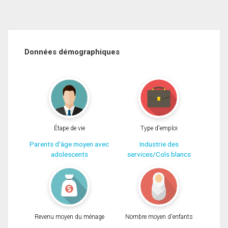
Données démographiques
Étape de vie
Type d'emploi
Parents d'âge moyen avec
Industrie des
adolescents
services/Cols blancs
Revenu moyen du ménage
Nombre moyen d'enfants