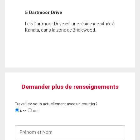
5 Dartmoor Drive
Le 5 Dartmoor Drive est une résidence située à
Kanata, dans la zone de Bridlewood.
Demander plus de renseignements
Travaillez-vous actuellement avec un courtier?
Non
Oui
Prénom
et
Nom