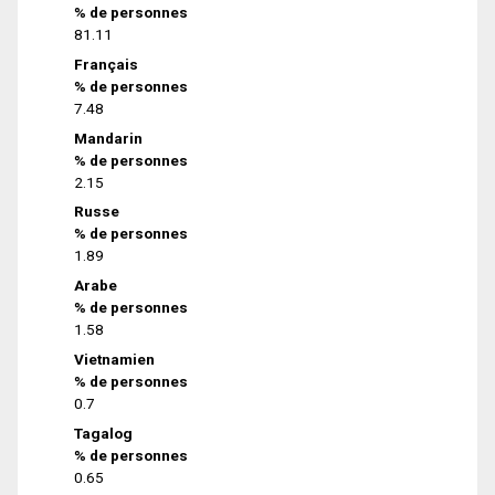
% de personnes
81.11
Français
% de personnes
7.48
Mandarin
% de personnes
2.15
Russe
% de personnes
1.89
Arabe
% de personnes
1.58
Vietnamien
% de personnes
0.7
Tagalog
% de personnes
0.65