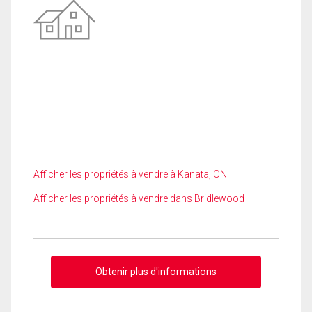
Afficher les propriétés à vendre à Kanata, ON
Afficher les propriétés à vendre dans Bridlewood
Obtenir plus d'informations