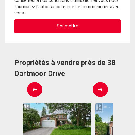
consentez à nos conditions d'utilisation et vous nous
fournissez l'autorisation écrite de communiquer avec
vous.
Propriétés à vendre près de 38
Dartmoor Drive