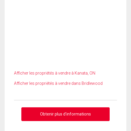
Afficher les propriétés à vendre à Kanata, ON
Afficher les propriétés à vendre dans Bridlewood
Obtenir plus d'informations