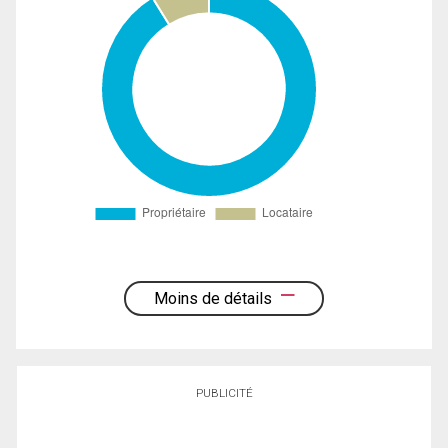
Moins de détails
PUBLICITÉ