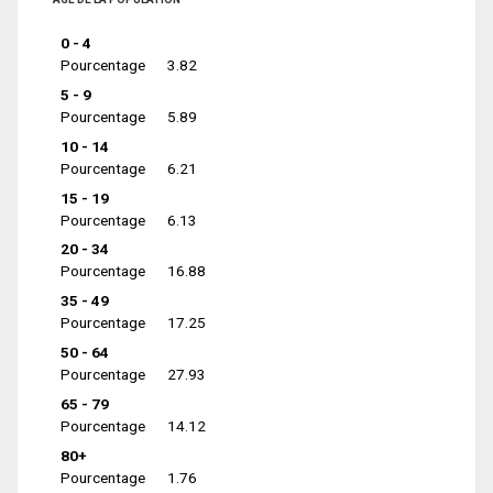
0 - 4
Pourcentage
3.82
5 - 9
Pourcentage
5.89
10 - 14
Pourcentage
6.21
15 - 19
Pourcentage
6.13
20 - 34
Pourcentage
16.88
35 - 49
Pourcentage
17.25
50 - 64
Pourcentage
27.93
65 - 79
Pourcentage
14.12
80+
Pourcentage
1.76