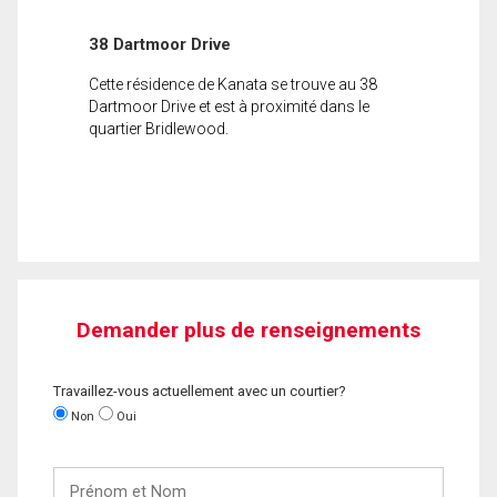
38 Dartmoor Drive
Cette résidence de Kanata se trouve au 38
Dartmoor Drive et est à proximité dans le
quartier Bridlewood.
Demander plus de renseignements
Travaillez-vous actuellement avec un courtier?
Non
Oui
Prénom