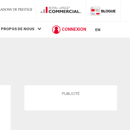
 PROPOS DE NOUS
CONNEXION
EN
PUBLICITÉ