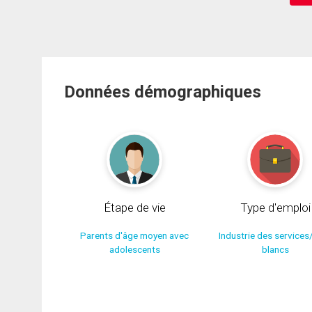
Données démographiques
Étape de vie
Type d'emploi
Parents d'âge moyen avec
Industrie des services
adolescents
blancs