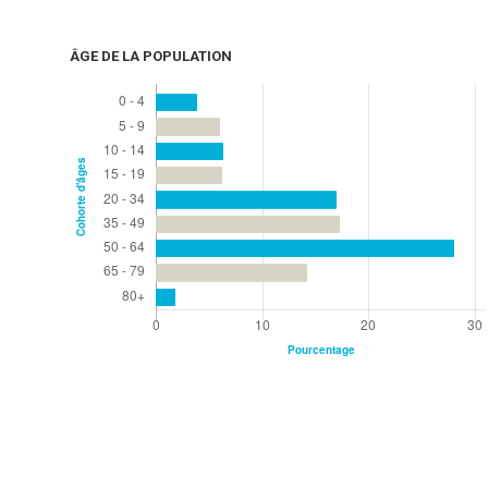
ÂGE DE LA POPULATION