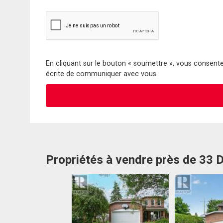
En cliquant sur le bouton « soumettre », vous consentez
écrite de communiquer avec vous.
Propriétés à vendre près de 33 