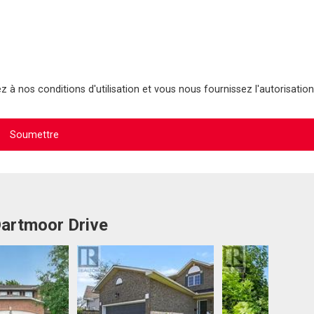
 à nos conditions d'utilisation et vous nous fournissez l'autorisation
Dartmoor Drive