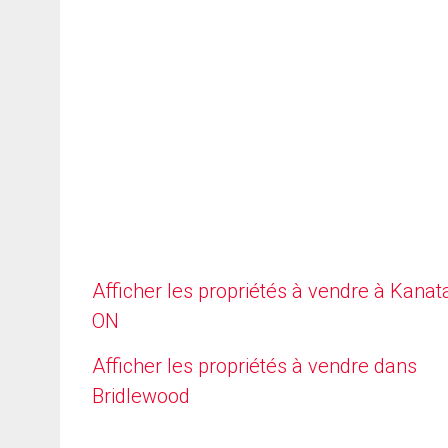
Afficher les propriétés à vendre à Kanat
ON
Afficher les propriétés à vendre dans
Bridlewood