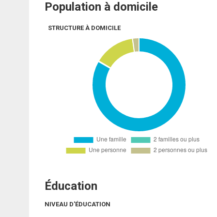
Population à domicile
STRUCTURE À DOMICILE
Éducation
NIVEAU D'ÉDUCATION