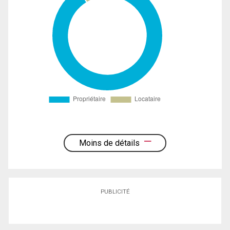
Moins de détails
PUBLICITÉ