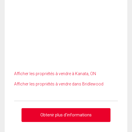
Afficher les propriétés à vendre à Kanata, ON
Afficher les propriétés à vendre dans Bridlewood
Obtenir plus d'informations