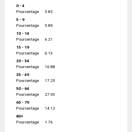
0 - 4
Pourcentage
3.82
5 - 9
Pourcentage
5.89
10 - 14
Pourcentage
6.21
15 - 19
Pourcentage
6.13
20 - 34
Pourcentage
16.88
35 - 49
Pourcentage
17.25
50 - 64
Pourcentage
27.93
65 - 79
Pourcentage
14.12
80+
Pourcentage
1.76