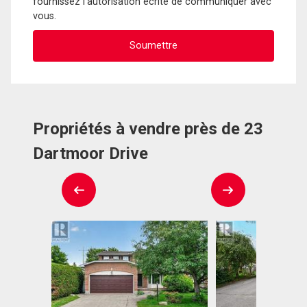
fournissez l'autorisation écrite de communiquer avec
vous.
Propriétés à vendre près de 23
Dartmoor Drive