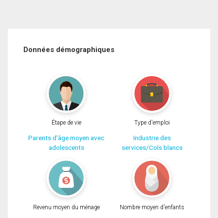
Données démographiques
Étape de vie
Type d'emploi
Parents d'âge moyen avec
Industrie des
adolescents
services/Cols blancs
Revenu moyen du ménage
Nombre moyen d'enfants