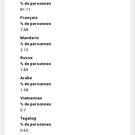
% de personnes
81.11
Français
% de personnes
7.48
Mandarin
% de personnes
2.15
Russe
% de personnes
1.89
Arabe
% de personnes
1.58
Vietnamien
% de personnes
0.7
Tagalog
% de personnes
0.65