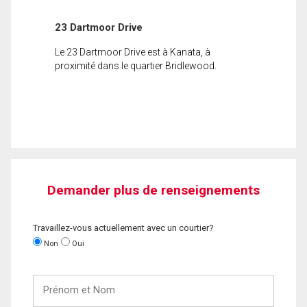
23 Dartmoor Drive
Le 23 Dartmoor Drive est à Kanata, à
proximité dans le quartier Bridlewood.
Demander plus de renseignements
Travaillez-vous actuellement avec un courtier?
Non
Oui
Prénom
et
Nom