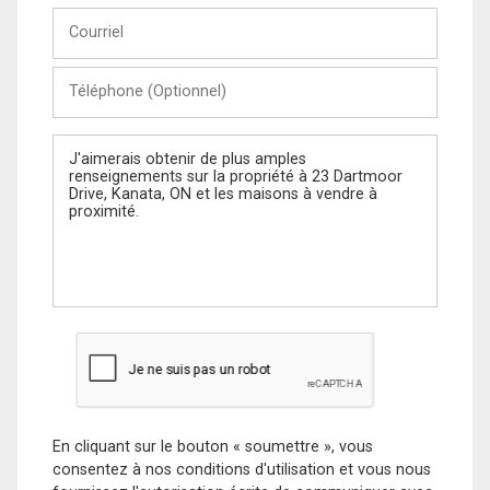
Courriel
Téléphone
(Optionnel)
Message
En cliquant sur le bouton « soumettre », vous
consentez à nos conditions d'utilisation et vous nous