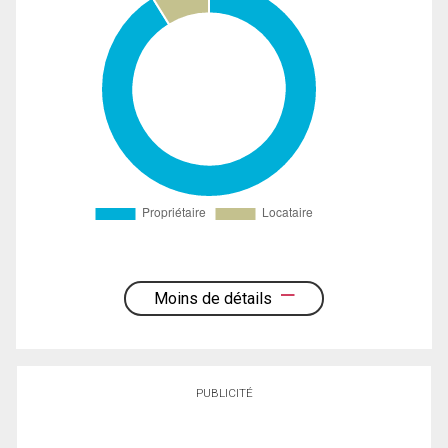
Moins de détails
PUBLICITÉ