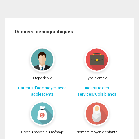
Données démographiques
Étape de vie
Type d'emploi
Parents d'âge moyen avec
Industrie des
adolescents
services/Cols blancs
Revenu moyen du ménage
Nombre moyen d'enfants