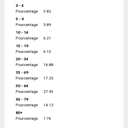
0 - 4
Pourcentage
3.82
5 - 9
Pourcentage
5.89
10 - 14
Pourcentage
6.21
15 - 19
Pourcentage
6.13
20 - 34
Pourcentage
16.88
35 - 49
Pourcentage
17.25
50 - 64
Pourcentage
27.93
65 - 79
Pourcentage
14.12
80+
Pourcentage
1.76