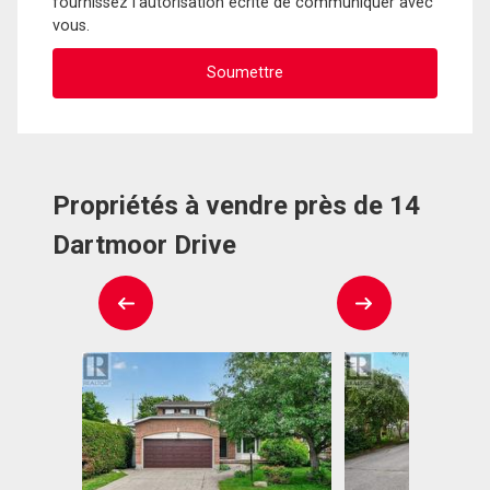
fournissez l'autorisation écrite de communiquer avec
vous.
Propriétés à vendre près de 14
Dartmoor Drive