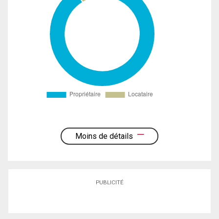
Moins de détails
PUBLICITÉ