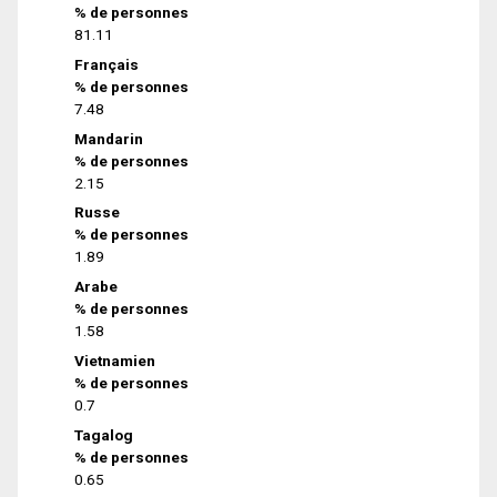
% de personnes
81.11
Français
% de personnes
7.48
Mandarin
% de personnes
2.15
Russe
% de personnes
1.89
Arabe
% de personnes
1.58
Vietnamien
% de personnes
0.7
Tagalog
% de personnes
0.65