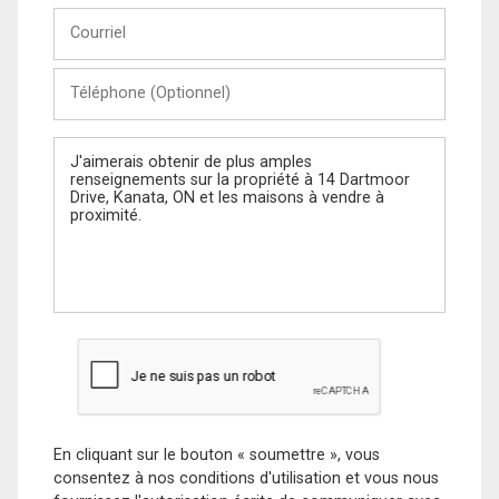
Courriel
Téléphone
(Optionnel)
Message
En cliquant sur le bouton « soumettre », vous
consentez à nos conditions d'utilisation et vous nous