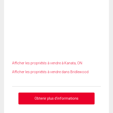
Afficher les propriétés à vendre à Kanata, ON
Afficher les propriétés à vendre dans Bridlewood
Obtenir plus d'informations