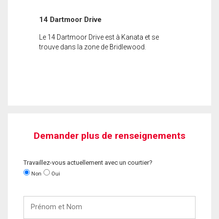
14 Dartmoor Drive
Le 14 Dartmoor Drive est à Kanata et se
trouve dans la zone de Bridlewood.
Demander plus de renseignements
Travaillez-vous actuellement avec un courtier?
Non
Oui
Prénom
et
Nom