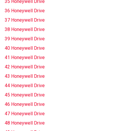
35 Honeywell Drive
36 Honeywell Drive
37 Honeywell Drive
38 Honeywell Drive
39 Honeywell Drive
40 Honeywell Drive
41 Honeywell Drive
42 Honeywell Drive
43 Honeywell Drive
44 Honeywell Drive
45 Honeywell Drive
46 Honeywell Drive
47 Honeywell Drive
48 Honeywell Drive