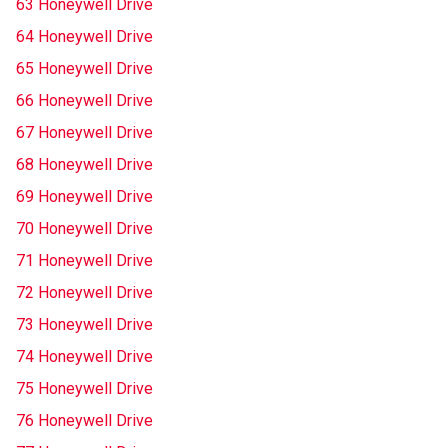
63 Honeywell Drive
64 Honeywell Drive
65 Honeywell Drive
66 Honeywell Drive
67 Honeywell Drive
68 Honeywell Drive
69 Honeywell Drive
70 Honeywell Drive
71 Honeywell Drive
72 Honeywell Drive
73 Honeywell Drive
74 Honeywell Drive
75 Honeywell Drive
76 Honeywell Drive