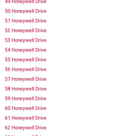
49 Honeywell Drive
50 Honeywell Drive
51 Honeywell Drive
52 Honeywell Drive
53 Honeywell Drive
54 Honeywell Drive
55 Honeywell Drive
56 Honeywell Drive
57 Honeywell Drive
58 Honeywell Drive
59 Honeywell Drive
60 Honeywell Drive
61 Honeywell Drive
62 Honeywell Drive