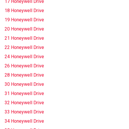
17 Honeywell Drive
18 Honeywell Drive
19 Honeywell Drive
20 Honeywell Drive
21 Honeywell Drive
22 Honeywell Drive
24 Honeywell Drive
26 Honeywell Drive
28 Honeywell Drive
30 Honeywell Drive
31 Honeywell Drive
32 Honeywell Drive
33 Honeywell Drive
34 Honeywell Drive