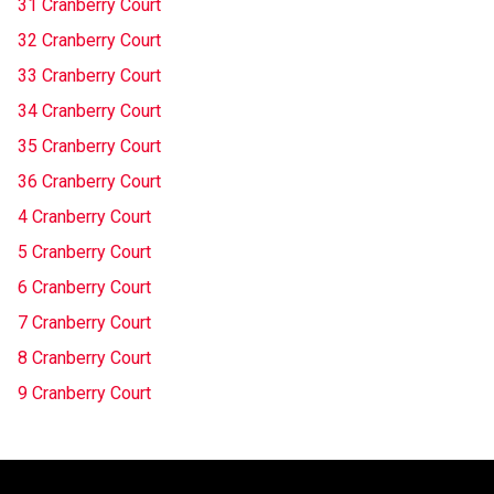
31 Cranberry Court
32 Cranberry Court
33 Cranberry Court
34 Cranberry Court
35 Cranberry Court
36 Cranberry Court
4 Cranberry Court
5 Cranberry Court
6 Cranberry Court
7 Cranberry Court
8 Cranberry Court
9 Cranberry Court