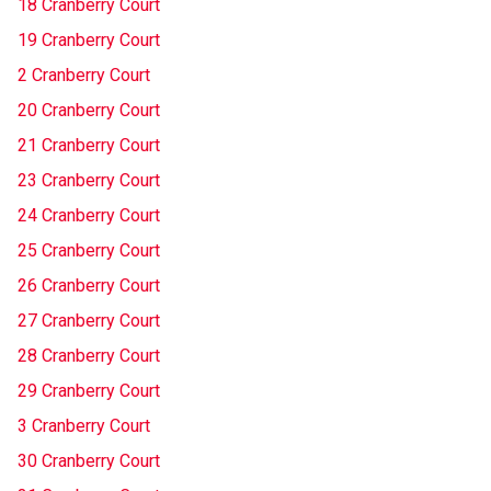
18 Cranberry Court
19 Cranberry Court
2 Cranberry Court
20 Cranberry Court
21 Cranberry Court
23 Cranberry Court
24 Cranberry Court
25 Cranberry Court
26 Cranberry Court
27 Cranberry Court
28 Cranberry Court
29 Cranberry Court
3 Cranberry Court
30 Cranberry Court