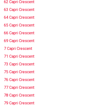
62 Capri Crescent
63 Capri Crescent
64 Capri Crescent
65 Capri Crescent
66 Capri Crescent
69 Capri Crescent
7 Capri Crescent
71 Capri Crescent
73 Capri Crescent
75 Capri Crescent
76 Capri Crescent
77 Capri Crescent
78 Capri Crescent
79 Capri Crescent