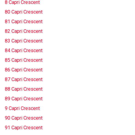
8 Capri Crescent
80 Capri Crescent
81 Capri Crescent
82 Capri Crescent
83 Capri Crescent
84 Capri Crescent
85 Capri Crescent
86 Capri Crescent
87 Capri Crescent
88 Capri Crescent
89 Capri Crescent
9 Capri Crescent
90 Capri Crescent
91 Capri Crescent