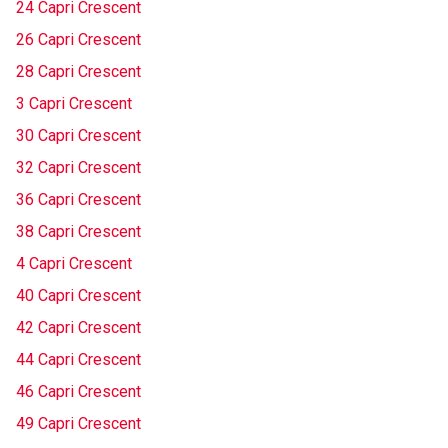
24 Capri Crescent
26 Capri Crescent
28 Capri Crescent
3 Capri Crescent
30 Capri Crescent
32 Capri Crescent
36 Capri Crescent
38 Capri Crescent
4 Capri Crescent
40 Capri Crescent
42 Capri Crescent
44 Capri Crescent
46 Capri Crescent
49 Capri Crescent