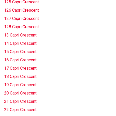
125 Capri Crescent
126 Capri Crescent
127 Capri Crescent
128 Capri Crescent
13 Capri Crescent
14 Capri Crescent
15 Capri Crescent
16 Capri Crescent
17 Capri Crescent
18 Capri Crescent
19 Capri Crescent
20 Capri Crescent
21 Capri Crescent
22 Capri Crescent