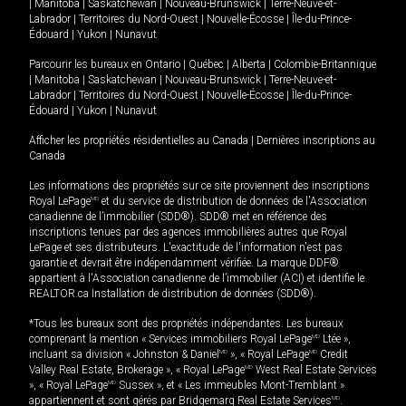
|
Manitoba
|
Saskatchewan
|
Nouveau-Brunswick
|
Terre-Neuve-et-
Labrador
|
Territoires du Nord-Ouest
|
Nouvelle-Écosse
|
Île-du-Prince-
Édouard
|
Yukon
|
Nunavut
Parcourir les bureaux en
Ontario
|
Québec
|
Alberta
|
Colombie-Britannique
|
Manitoba
|
Saskatchewan
|
Nouveau-Brunswick
|
Terre-Neuve-et-
Labrador
|
Territoires du Nord-Ouest
|
Nouvelle-Écosse
|
Île-du-Prince-
Édouard
|
Yukon
|
Nunavut
Afficher les propriétés résidentielles au Canada
|
Dernières inscriptions au
Canada
Les informations des propriétés sur ce site proviennent des inscriptions
Royal LePage
MD
et du service de distribution de données de l'Association
canadienne de l’immobilier (SDD®). SDD® met en référence des
inscriptions tenues par des agences immobilières autres que Royal
LePage et ses distributeurs. L'exactitude de l'information n'est pas
garantie et devrait être indépendamment vérifiée. La marque DDF®
appartient à l'Association canadienne de l’immobilier (ACI) et identifie le
REALTOR.ca Installation de distribution de données (SDD®).
*Tous les bureaux sont des propriétés indépendantes. Les bureaux
comprenant la mention « Services immobiliers Royal LePage
MD
Ltée »,
incluant sa division « Johnston & Daniel
MD
», « Royal LePage
MD
Credit
Valley Real Estate, Brokerage », « Royal LePage
MD
West Real Estate Services
», « Royal LePage
MD
Sussex », et « Les immeubles Mont-Tremblant »
appartiennent et sont gérés par Bridgemarq Real Estate Services
MD
.