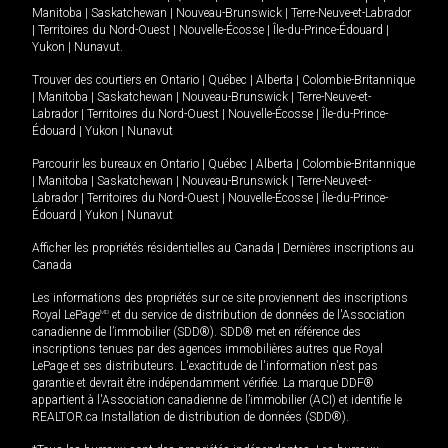
Manitoba
|
Saskatchewan
|
Nouveau-Brunswick
|
Terre-Neuve-et-Labrador
|
Territoires du Nord-Ouest
|
Nouvelle-Écosse
|
Île-du-Prince-Édouard
|
Yukon
|
Nunavut
.
Trouver des courtiers en
Ontario
|
Québec
|
Alberta
|
Colombie-Britannique
|
Manitoba
|
Saskatchewan
|
Nouveau-Brunswick
|
Terre-Neuve-et-
Labrador
|
Territoires du Nord-Ouest
|
Nouvelle-Écosse
|
Île-du-Prince-
Édouard
|
Yukon
|
Nunavut
Parcourir les bureaux en
Ontario
|
Québec
|
Alberta
|
Colombie-Britannique
|
Manitoba
|
Saskatchewan
|
Nouveau-Brunswick
|
Terre-Neuve-et-
Labrador
|
Territoires du Nord-Ouest
|
Nouvelle-Écosse
|
Île-du-Prince-
Édouard
|
Yukon
|
Nunavut
Afficher les propriétés résidentielles au Canada
|
Dernières inscriptions au
Canada
Les informations des propriétés sur ce site proviennent des inscriptions
Royal LePage
MD
et du service de distribution de données de l'Association
canadienne de l’immobilier (SDD®). SDD® met en référence des
inscriptions tenues par des agences immobilières autres que Royal
LePage et ses distributeurs. L'exactitude de l'information n'est pas
garantie et devrait être indépendamment vérifiée. La marque DDF®
appartient à l'Association canadienne de l’immobilier (ACI) et identifie le
REALTOR.ca Installation de distribution de données (SDD®).