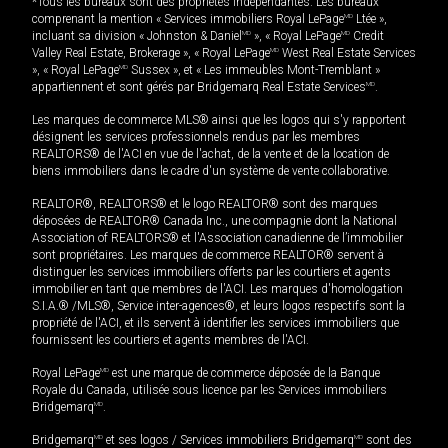
*Tous les bureaux sont des propriétés indépendantes. Les bureaux
comprenant la mention « Services immobiliers Royal LePage
MD
Ltée »,
incluant sa division « Johnston & Daniel
MD
», « Royal LePage
MD
Credit
Valley Real Estate, Brokerage », « Royal LePage
MD
West Real Estate Services
», « Royal LePage
MD
Sussex », et « Les immeubles Mont-Tremblant »
appartiennent et sont gérés par Bridgemarq Real Estate Services
MD
.
Les marques de commerce MLS® ainsi que les logos qui s'y rapportent
désignent les services professionnels rendus par les membres
REALTORS® de l'ACI en vue de l'achat, de la vente et de la location de
biens immobiliers dans le cadre d'un système de vente collaborative.
REALTOR®, REALTORS® et le logo REALTOR® sont des marques
déposées de REALTOR® Canada Inc., une compagnie dont la National
Association of REALTORS® et l'Association canadienne de l’immobilier
sont propriétaires. Les marques de commerce REALTOR® servent à
distinguer les services immobiliers offerts par les courtiers et agents
immobilier en tant que membres de l'ACI. Les marques d'homologation
S.I.A.® /MLS®, Service inter-agences®, et leurs logos respectifs sont la
propriété de l'ACI, et ils servent à identifier les services immobiliers que
fournissent les courtiers et agents membres de l'ACI.
Royal LePage
MD
est une marque de commerce déposée de la Banque
Royale du Canada, utilisée sous licence par les Services immobiliers
Bridgemarq
MD
.
Bridgemarq
MD
et ses logos / Services immobiliers Bridgemarq
MD
sont des