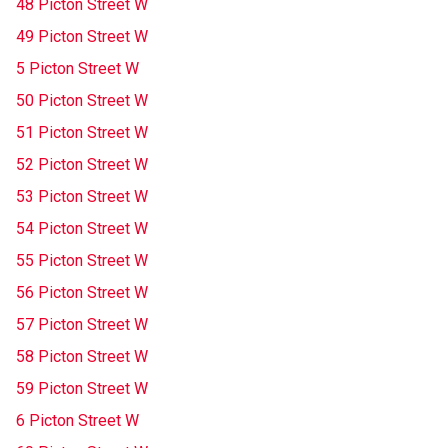
48 Picton Street W
49 Picton Street W
5 Picton Street W
50 Picton Street W
51 Picton Street W
52 Picton Street W
53 Picton Street W
54 Picton Street W
55 Picton Street W
56 Picton Street W
57 Picton Street W
58 Picton Street W
59 Picton Street W
6 Picton Street W