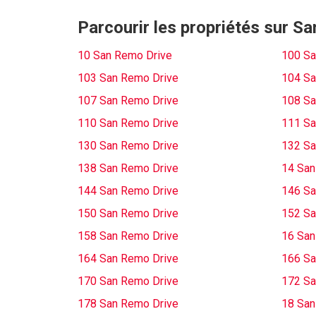
Parcourir les propriétés sur S
10 San Remo Drive
100 Sa
103 San Remo Drive
104 Sa
107 San Remo Drive
108 Sa
110 San Remo Drive
111 Sa
130 San Remo Drive
132 Sa
138 San Remo Drive
14 San
144 San Remo Drive
146 Sa
150 San Remo Drive
152 Sa
158 San Remo Drive
16 San
164 San Remo Drive
166 Sa
170 San Remo Drive
172 Sa
178 San Remo Drive
18 San