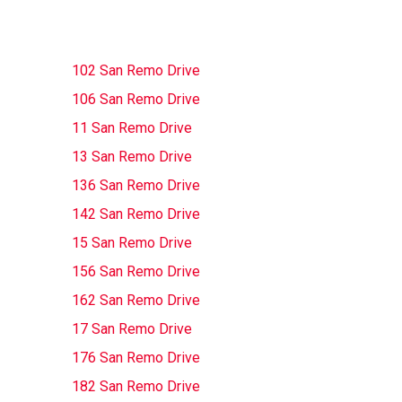
102 San Remo Drive
106 San Remo Drive
11 San Remo Drive
13 San Remo Drive
136 San Remo Drive
142 San Remo Drive
15 San Remo Drive
156 San Remo Drive
162 San Remo Drive
17 San Remo Drive
176 San Remo Drive
182 San Remo Drive