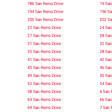
186 San Remo Drive
19 San
194 San Remo Drive
196 Sa
200 San Remo Drive
202 Sa
23 San Remo Drive
24 San
27 San Remo Drive
28 San
31 San Remo Drive
32 San
35 San Remo Drive
38 San
41 San Remo Drive
42 San
45 San Remo Drive
46 San
49 San Remo Drive
50 San
53 San Remo Drive
54 San
58 San Remo Drive
6 San 
64 San Remo Drive
66 San
69 San Remo Drive
7 San 