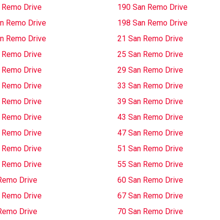
 Remo Drive
190 San Remo Drive
n Remo Drive
198 San Remo Drive
n Remo Drive
21 San Remo Drive
 Remo Drive
25 San Remo Drive
 Remo Drive
29 San Remo Drive
 Remo Drive
33 San Remo Drive
 Remo Drive
39 San Remo Drive
 Remo Drive
43 San Remo Drive
 Remo Drive
47 San Remo Drive
 Remo Drive
51 San Remo Drive
 Remo Drive
55 San Remo Drive
Remo Drive
60 San Remo Drive
 Remo Drive
67 San Remo Drive
Remo Drive
70 San Remo Drive