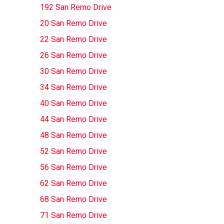
192 San Remo Drive
20 San Remo Drive
22 San Remo Drive
26 San Remo Drive
30 San Remo Drive
34 San Remo Drive
40 San Remo Drive
44 San Remo Drive
48 San Remo Drive
52 San Remo Drive
56 San Remo Drive
62 San Remo Drive
68 San Remo Drive
71 San Remo Drive