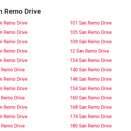
an Remo Drive
n Remo Drive
101 San Remo Drive
n Remo Drive
105 San Remo Drive
n Remo Drive
109 San Remo Drive
n Remo Drive
12 San Remo Drive
n Remo Drive
134 San Remo Drive
 Remo Drive
140 San Remo Drive
n Remo Drive
148 San Remo Drive
n Remo Drive
154 San Remo Drive
 Remo Drive
160 San Remo Drive
n Remo Drive
168 San Remo Drive
n Remo Drive
174 San Remo Drive
 Remo Drive
180 San Remo Drive