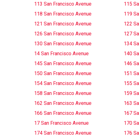
113 San Francisco Avenue
115 Sa
118 San Francisco Avenue
119 Sa
121 San Francisco Avenue
122 Sa
126 San Francisco Avenue
127 Sa
130 San Francisco Avenue
134 Sa
14 San Francisco Avenue
140 Sa
145 San Francisco Avenue
146 Sa
150 San Francisco Avenue
151 Sa
154 San Francisco Avenue
155 Sa
158 San Francisco Avenue
159 Sa
162 San Francisco Avenue
163 Sa
166 San Francisco Avenue
167 Sa
17 San Francisco Avenue
170 Sa
174 San Francisco Avenue
176 Sa