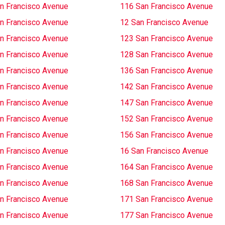
n Francisco Avenue
116 San Francisco Avenue
n Francisco Avenue
12 San Francisco Avenue
n Francisco Avenue
123 San Francisco Avenue
n Francisco Avenue
128 San Francisco Avenue
n Francisco Avenue
136 San Francisco Avenue
n Francisco Avenue
142 San Francisco Avenue
n Francisco Avenue
147 San Francisco Avenue
n Francisco Avenue
152 San Francisco Avenue
n Francisco Avenue
156 San Francisco Avenue
n Francisco Avenue
16 San Francisco Avenue
n Francisco Avenue
164 San Francisco Avenue
n Francisco Avenue
168 San Francisco Avenue
n Francisco Avenue
171 San Francisco Avenue
n Francisco Avenue
177 San Francisco Avenue