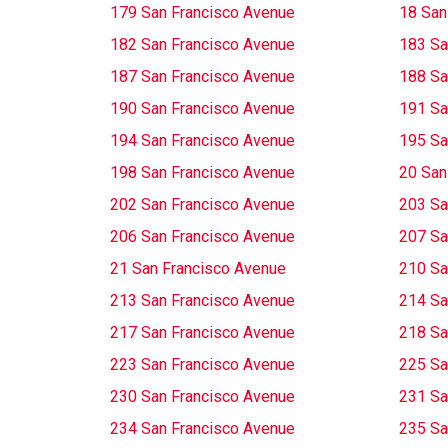
179 San Francisco Avenue
18 San
182 San Francisco Avenue
183 Sa
187 San Francisco Avenue
188 Sa
190 San Francisco Avenue
191 Sa
194 San Francisco Avenue
195 Sa
198 San Francisco Avenue
20 San
202 San Francisco Avenue
203 Sa
206 San Francisco Avenue
207 Sa
21 San Francisco Avenue
210 Sa
213 San Francisco Avenue
214 Sa
217 San Francisco Avenue
218 Sa
223 San Francisco Avenue
225 Sa
230 San Francisco Avenue
231 Sa
234 San Francisco Avenue
235 Sa