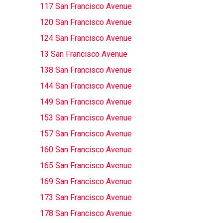
117 San Francisco Avenue
120 San Francisco Avenue
124 San Francisco Avenue
13 San Francisco Avenue
138 San Francisco Avenue
144 San Francisco Avenue
149 San Francisco Avenue
153 San Francisco Avenue
157 San Francisco Avenue
160 San Francisco Avenue
165 San Francisco Avenue
169 San Francisco Avenue
173 San Francisco Avenue
178 San Francisco Avenue