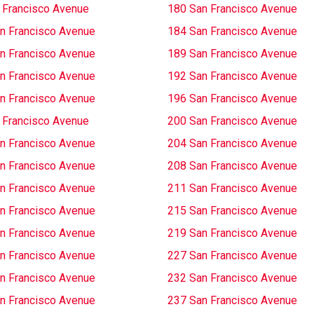
 Francisco Avenue
180 San Francisco Avenue
n Francisco Avenue
184 San Francisco Avenue
n Francisco Avenue
189 San Francisco Avenue
n Francisco Avenue
192 San Francisco Avenue
n Francisco Avenue
196 San Francisco Avenue
 Francisco Avenue
200 San Francisco Avenue
n Francisco Avenue
204 San Francisco Avenue
n Francisco Avenue
208 San Francisco Avenue
n Francisco Avenue
211 San Francisco Avenue
n Francisco Avenue
215 San Francisco Avenue
n Francisco Avenue
219 San Francisco Avenue
n Francisco Avenue
227 San Francisco Avenue
n Francisco Avenue
232 San Francisco Avenue
n Francisco Avenue
237 San Francisco Avenue