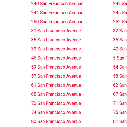
240 San Francisco Avenue
241 Sa
244 San Francisco Avenue
245 Sa
250 San Francisco Avenue
252 Sa
31 San Francisco Avenue
32 San
35 San Francisco Avenue
36 San
39 San Francisco Avenue
40 San
46 San Francisco Avenue
5 San 
53 San Francisco Avenue
54 San
57 San Francisco Avenue
58 San
61 San Francisco Avenue
62 San
65 San Francisco Avenue
67 San
70 San Francisco Avenue
71 San
74 San Francisco Avenue
75 San
80 San Francisco Avenue
81 San