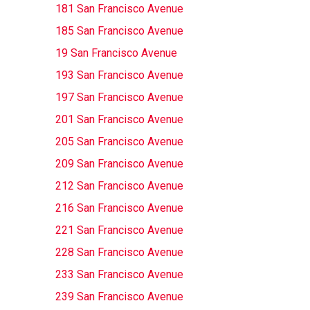
181 San Francisco Avenue
185 San Francisco Avenue
19 San Francisco Avenue
193 San Francisco Avenue
197 San Francisco Avenue
201 San Francisco Avenue
205 San Francisco Avenue
209 San Francisco Avenue
212 San Francisco Avenue
216 San Francisco Avenue
221 San Francisco Avenue
228 San Francisco Avenue
233 San Francisco Avenue
239 San Francisco Avenue