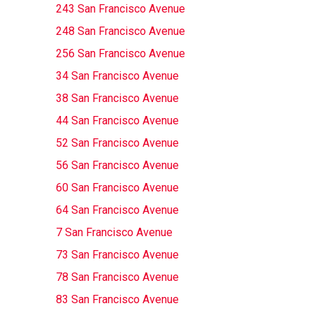
243 San Francisco Avenue
248 San Francisco Avenue
256 San Francisco Avenue
34 San Francisco Avenue
38 San Francisco Avenue
44 San Francisco Avenue
52 San Francisco Avenue
56 San Francisco Avenue
60 San Francisco Avenue
64 San Francisco Avenue
7 San Francisco Avenue
73 San Francisco Avenue
78 San Francisco Avenue
83 San Francisco Avenue