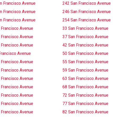
n Francisco Avenue
242 San Francisco Avenue
n Francisco Avenue
246 San Francisco Avenue
n Francisco Avenue
254 San Francisco Avenue
 Francisco Avenue
33 San Francisco Avenue
 Francisco Avenue
37 San Francisco Avenue
 Francisco Avenue
42 San Francisco Avenue
Francisco Avenue
50 San Francisco Avenue
 Francisco Avenue
55 San Francisco Avenue
 Francisco Avenue
59 San Francisco Avenue
 Francisco Avenue
63 San Francisco Avenue
 Francisco Avenue
68 San Francisco Avenue
 Francisco Avenue
72 San Francisco Avenue
 Francisco Avenue
77 San Francisco Avenue
 Francisco Avenue
82 San Francisco Avenue