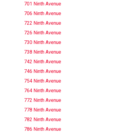
701 Ninth Avenue
706 Ninth Avenue
722 Ninth Avenue
726 Ninth Avenue
730 Ninth Avenue
738 Ninth Avenue
742 Ninth Avenue
746 Ninth Avenue
754 Ninth Avenue
764 Ninth Avenue
772 Ninth Avenue
778 Ninth Avenue
782 Ninth Avenue
786 Ninth Avenue