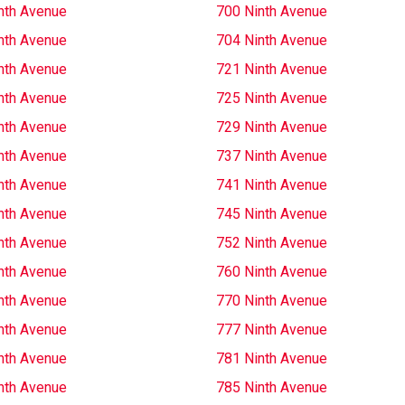
nth Avenue
700 Ninth Avenue
nth Avenue
704 Ninth Avenue
nth Avenue
721 Ninth Avenue
nth Avenue
725 Ninth Avenue
nth Avenue
729 Ninth Avenue
nth Avenue
737 Ninth Avenue
nth Avenue
741 Ninth Avenue
nth Avenue
745 Ninth Avenue
nth Avenue
752 Ninth Avenue
nth Avenue
760 Ninth Avenue
nth Avenue
770 Ninth Avenue
nth Avenue
777 Ninth Avenue
nth Avenue
781 Ninth Avenue
nth Avenue
785 Ninth Avenue