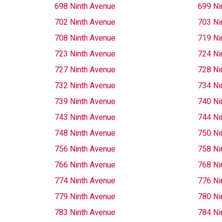
698 Ninth Avenue
699 Ni
702 Ninth Avenue
703 Ni
708 Ninth Avenue
719 Ni
723 Ninth Avenue
724 Ni
727 Ninth Avenue
728 Ni
732 Ninth Avenue
734 Ni
739 Ninth Avenue
740 Ni
743 Ninth Avenue
744 Ni
748 Ninth Avenue
750 Ni
756 Ninth Avenue
758 Ni
766 Ninth Avenue
768 Ni
774 Ninth Avenue
776 Ni
779 Ninth Avenue
780 Ni
783 Ninth Avenue
784 Ni