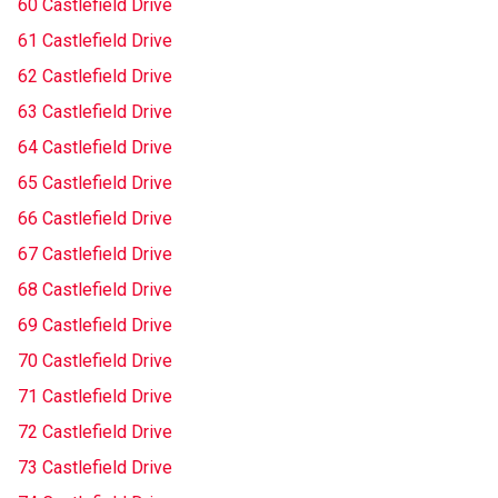
60 Castlefield Drive
61 Castlefield Drive
62 Castlefield Drive
63 Castlefield Drive
64 Castlefield Drive
65 Castlefield Drive
66 Castlefield Drive
67 Castlefield Drive
68 Castlefield Drive
69 Castlefield Drive
70 Castlefield Drive
71 Castlefield Drive
72 Castlefield Drive
73 Castlefield Drive