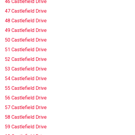
46 Castlefield Drive
47 Castlefield Drive
48 Castlefield Drive
49 Castlefield Drive
50 Castlefield Drive
51 Castlefield Drive
52 Castlefield Drive
53 Castlefield Drive
54 Castlefield Drive
55 Castlefield Drive
56 Castlefield Drive
57 Castlefield Drive
58 Castlefield Drive
59 Castlefield Drive