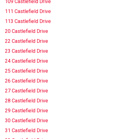
109 Castlefield Drive
111 Castlefield Drive
113 Castlefield Drive
20 Castlefield Drive
22 Castlefield Drive
23 Castlefield Drive
24 Castlefield Drive
25 Castlefield Drive
26 Castlefield Drive
27 Castlefield Drive
28 Castlefield Drive
29 Castlefield Drive
30 Castlefield Drive
31 Castlefield Drive