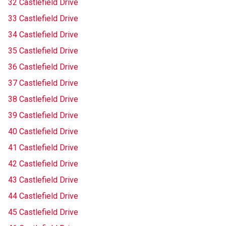
32 Castlefield Drive
33 Castlefield Drive
34 Castlefield Drive
35 Castlefield Drive
36 Castlefield Drive
37 Castlefield Drive
38 Castlefield Drive
39 Castlefield Drive
40 Castlefield Drive
41 Castlefield Drive
42 Castlefield Drive
43 Castlefield Drive
44 Castlefield Drive
45 Castlefield Drive