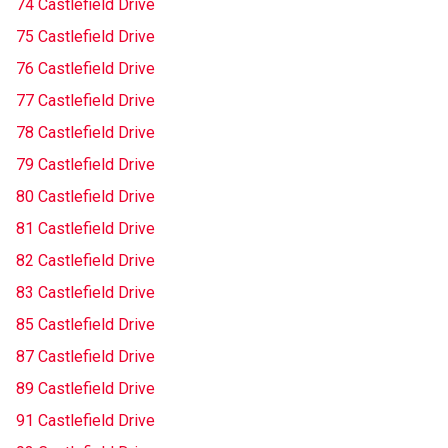
74 Castlefield Drive
75 Castlefield Drive
76 Castlefield Drive
77 Castlefield Drive
78 Castlefield Drive
79 Castlefield Drive
80 Castlefield Drive
81 Castlefield Drive
82 Castlefield Drive
83 Castlefield Drive
85 Castlefield Drive
87 Castlefield Drive
89 Castlefield Drive
91 Castlefield Drive