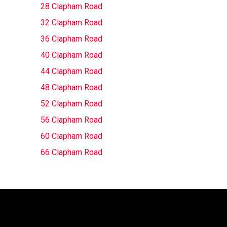
28 Clapham Road
32 Clapham Road
36 Clapham Road
40 Clapham Road
44 Clapham Road
48 Clapham Road
52 Clapham Road
56 Clapham Road
60 Clapham Road
66 Clapham Road