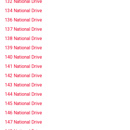
132 National Drive
134 National Drive
136 National Drive
137 National Drive
138 National Drive
139 National Drive
140 National Drive
141 National Drive
142 National Drive
143 National Drive
144 National Drive
145 National Drive
146 National Drive
147 National Drive