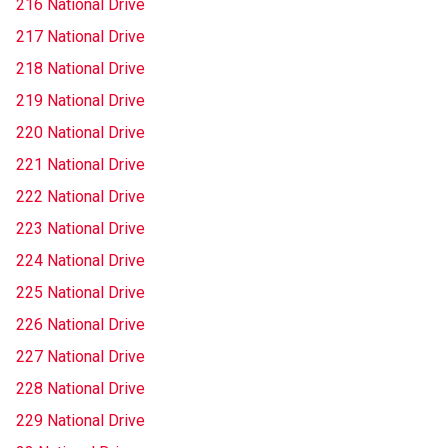
216 National Drive
217 National Drive
218 National Drive
219 National Drive
220 National Drive
221 National Drive
222 National Drive
223 National Drive
224 National Drive
225 National Drive
226 National Drive
227 National Drive
228 National Drive
229 National Drive