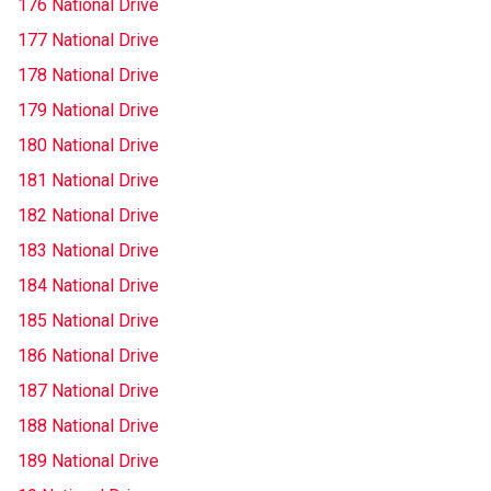
176 National Drive
177 National Drive
178 National Drive
179 National Drive
180 National Drive
181 National Drive
182 National Drive
183 National Drive
184 National Drive
185 National Drive
186 National Drive
187 National Drive
188 National Drive
189 National Drive