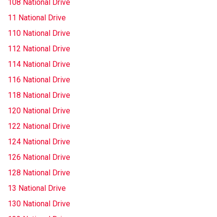
108 National Drive
11 National Drive
110 National Drive
112 National Drive
114 National Drive
116 National Drive
118 National Drive
120 National Drive
122 National Drive
124 National Drive
126 National Drive
128 National Drive
13 National Drive
130 National Drive