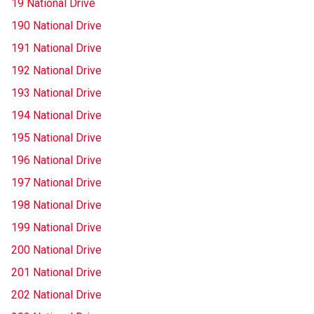
19 National Drive
190 National Drive
191 National Drive
192 National Drive
193 National Drive
194 National Drive
195 National Drive
196 National Drive
197 National Drive
198 National Drive
199 National Drive
200 National Drive
201 National Drive
202 National Drive