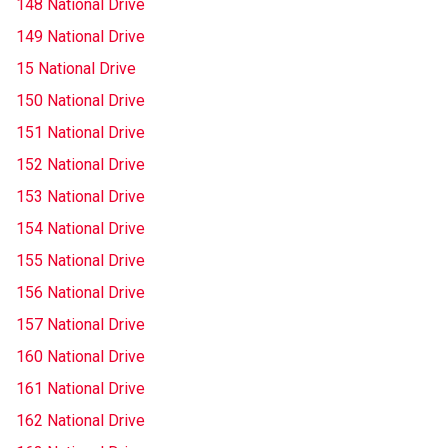
148 National Drive
149 National Drive
15 National Drive
150 National Drive
151 National Drive
152 National Drive
153 National Drive
154 National Drive
155 National Drive
156 National Drive
157 National Drive
160 National Drive
161 National Drive
162 National Drive