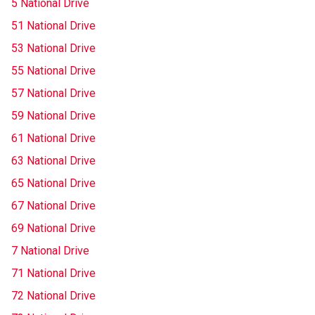
5 National Drive
51 National Drive
53 National Drive
55 National Drive
57 National Drive
59 National Drive
61 National Drive
63 National Drive
65 National Drive
67 National Drive
69 National Drive
7 National Drive
71 National Drive
72 National Drive