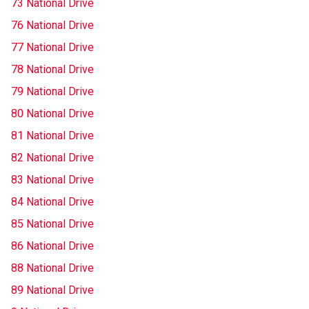
73 National Drive
76 National Drive
77 National Drive
78 National Drive
79 National Drive
80 National Drive
81 National Drive
82 National Drive
83 National Drive
84 National Drive
85 National Drive
86 National Drive
88 National Drive
89 National Drive