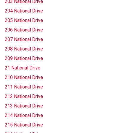
203 National Drive
204 National Drive
205 National Drive
206 National Drive
207 National Drive
208 National Drive
209 National Drive
21 National Drive
210 National Drive
211 National Drive
212 National Drive
213 National Drive
214 National Drive
215 National Drive