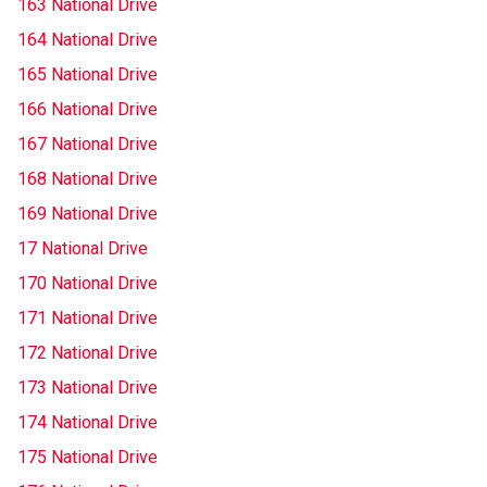
163 National Drive
164 National Drive
165 National Drive
166 National Drive
167 National Drive
168 National Drive
169 National Drive
17 National Drive
170 National Drive
171 National Drive
172 National Drive
173 National Drive
174 National Drive
175 National Drive