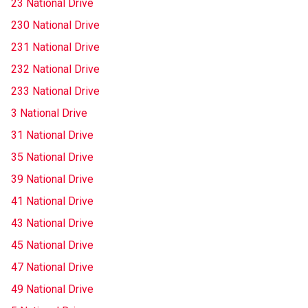
23 National Drive
230 National Drive
231 National Drive
232 National Drive
233 National Drive
3 National Drive
31 National Drive
35 National Drive
39 National Drive
41 National Drive
43 National Drive
45 National Drive
47 National Drive
49 National Drive