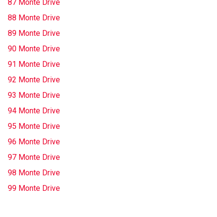
87 Monte Drive
88 Monte Drive
89 Monte Drive
90 Monte Drive
91 Monte Drive
92 Monte Drive
93 Monte Drive
94 Monte Drive
95 Monte Drive
96 Monte Drive
97 Monte Drive
98 Monte Drive
99 Monte Drive