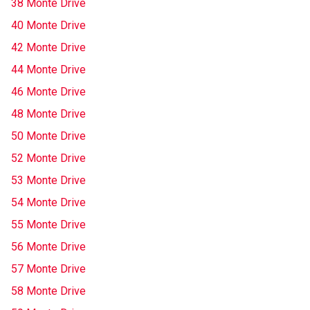
38 Monte Drive
40 Monte Drive
42 Monte Drive
44 Monte Drive
46 Monte Drive
48 Monte Drive
50 Monte Drive
52 Monte Drive
53 Monte Drive
54 Monte Drive
55 Monte Drive
56 Monte Drive
57 Monte Drive
58 Monte Drive