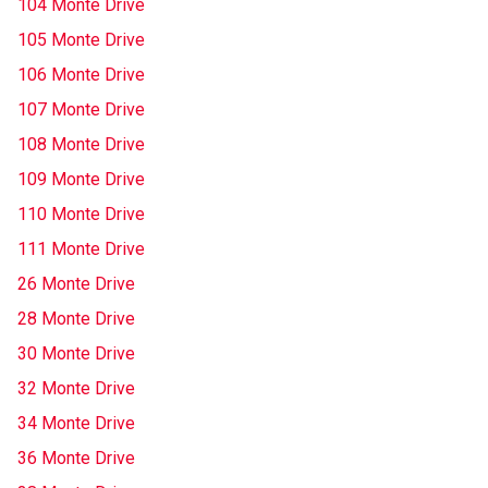
104 Monte Drive
105 Monte Drive
106 Monte Drive
107 Monte Drive
108 Monte Drive
109 Monte Drive
110 Monte Drive
111 Monte Drive
26 Monte Drive
28 Monte Drive
30 Monte Drive
32 Monte Drive
34 Monte Drive
36 Monte Drive