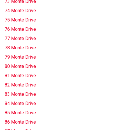
73 Monte Drive
74 Monte Drive
75 Monte Drive
76 Monte Drive
77 Monte Drive
78 Monte Drive
79 Monte Drive
80 Monte Drive
81 Monte Drive
82 Monte Drive
83 Monte Drive
84 Monte Drive
85 Monte Drive
86 Monte Drive