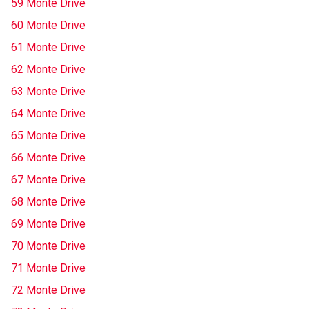
59 Monte Drive
60 Monte Drive
61 Monte Drive
62 Monte Drive
63 Monte Drive
64 Monte Drive
65 Monte Drive
66 Monte Drive
67 Monte Drive
68 Monte Drive
69 Monte Drive
70 Monte Drive
71 Monte Drive
72 Monte Drive