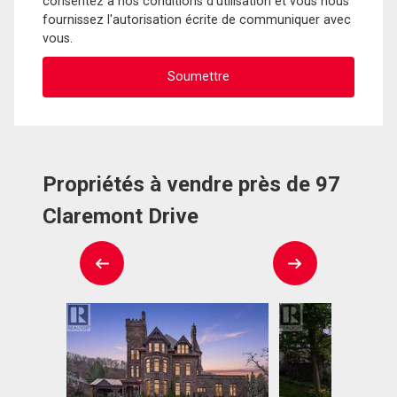
consentez à nos conditions d'utilisation et vous nous
fournissez l'autorisation écrite de communiquer avec
vous.
Propriétés à vendre près de 97
Claremont Drive