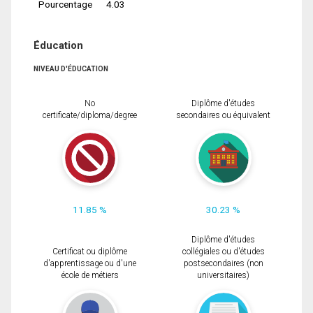
Pourcentage
4.03
Éducation
NIVEAU D'ÉDUCATION
No
Diplôme d'études
certificate/diploma/degree
secondaires ou équivalent
11.85 %
30.23 %
Diplôme d'études
Certificat ou diplôme
collégiales ou d'études
d'apprentissage ou d'une
postsecondaires (non
école de métiers
universitaires)