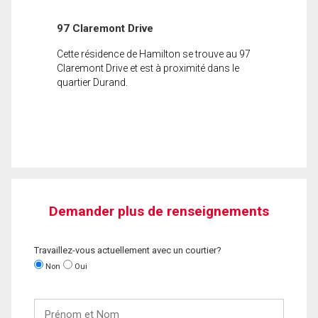
97 Claremont Drive
Cette résidence de Hamilton se trouve au 97
Claremont Drive et est à proximité dans le
quartier Durand.
Demander plus de renseignements
Travaillez-vous actuellement avec un courtier?
Non
Oui
Prénom