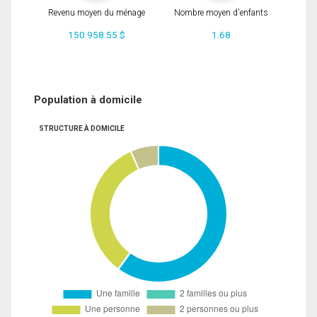
Revenu moyen du ménage
Nombre moyen d'enfants
150 958.55 $
1.68
Population à domicile
STRUCTURE À DOMICILE