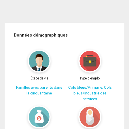
Données démographiques
Étape de vie
Type d'emploi
Familles avec parents dans
Cols bleus/Primaire, Cols
la cinquantaine
bleus/Industrie des
services