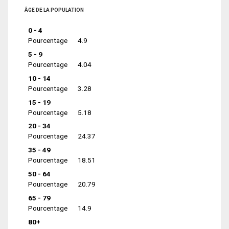
ÂGE DE LA POPULATION
0 - 4
Pourcentage
4.9
5 - 9
Pourcentage
4.04
10 - 14
Pourcentage
3.28
15 - 19
Pourcentage
5.18
20 - 34
Pourcentage
24.37
35 - 49
Pourcentage
18.51
50 - 64
Pourcentage
20.79
65 - 79
Pourcentage
14.9
80+