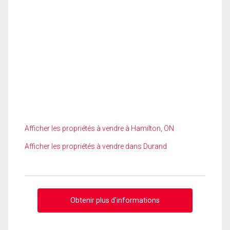
Afficher les propriétés à vendre à Hamilton, ON
Afficher les propriétés à vendre dans Durand
Obtenir plus d'informations