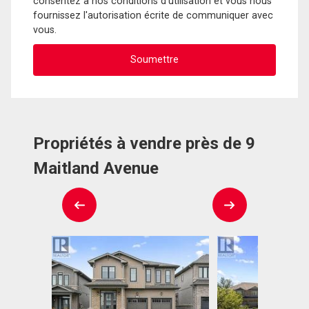
consentez à nos conditions d'utilisation et vous nous
fournissez l'autorisation écrite de communiquer avec
vous.
Propriétés à vendre près de 9
Maitland Avenue