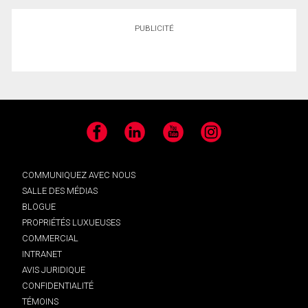
PUBLICITÉ
Facebook
LinkedIn
YouTube
Instagram
COMMUNIQUEZ AVEC NOUS
SALLE DES MÉDIAS
BLOGUE
PROPRIÉTÉS LUXUEUSES
COMMERCIAL
INTRANET
AVIS JURIDIQUE
CONFIDENTIALITÉ
TÉMOINS