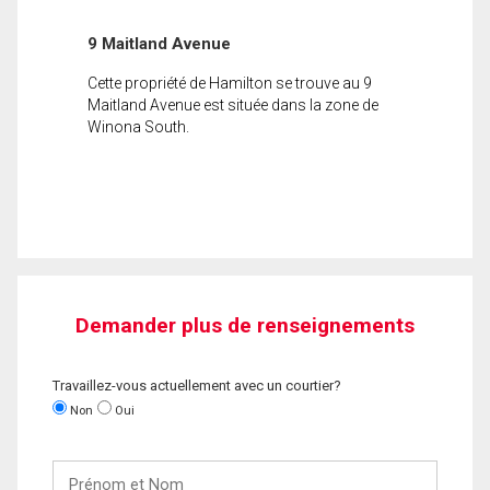
9 Maitland Avenue
Cette propriété de Hamilton se trouve au 9
Maitland Avenue est située dans la zone de
Winona South.
Demander plus de renseignements
Travaillez-vous actuellement avec un courtier?
Non
Oui
Prénom