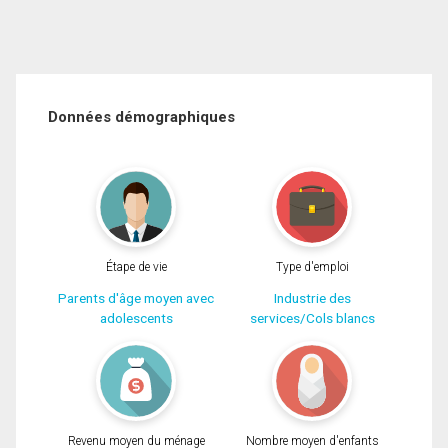
Données démographiques
Étape de vie
Type d'emploi
Parents d'âge moyen avec
Industrie des
adolescents
services/Cols blancs
Revenu moyen du ménage
Nombre moyen d'enfants