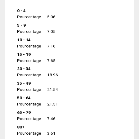
0 - 4
Pourcentage
5.06
5 - 9
Pourcentage
7.05
10 - 14
Pourcentage
7.16
15 - 19
Pourcentage
7.65
20 - 34
Pourcentage
18.96
35 - 49
Pourcentage
21.54
50 - 64
Pourcentage
21.51
65 - 79
Pourcentage
7.46
80+
Pourcentage
3.61