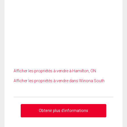
Afficher les propriétés à vendre à Hamilton, ON
Afficher les propriétés à vendre dans Winona South
Obtenir plus d'informations