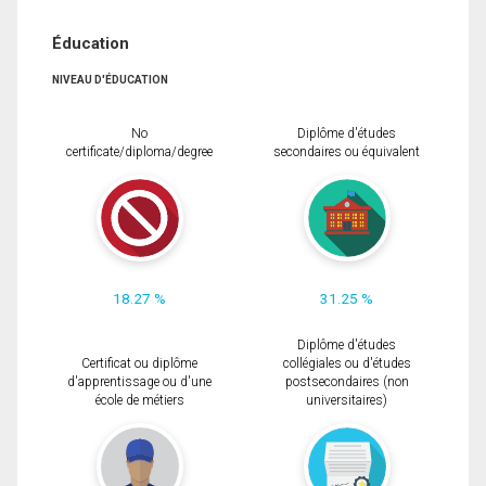
Éducation
NIVEAU D'ÉDUCATION
No
Diplôme d'études
certificate/diploma/degree
secondaires ou équivalent
18.27 %
31.25 %
Diplôme d'études
Certificat ou diplôme
collégiales ou d'études
d'apprentissage ou d'une
postsecondaires (non
école de métiers
universitaires)