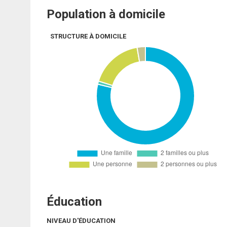
Population à domicile
STRUCTURE À DOMICILE
Éducation
NIVEAU D'ÉDUCATION