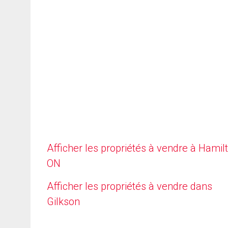
Afficher les propriétés à vendre à Hamilt
ON
Afficher les propriétés à vendre dans
Gilkson