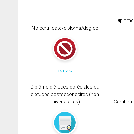
Diplôme
No certificate/diploma/degree
15.07 %
Diplôme d'études collégiales ou
d'études postsecondaires (non
universitaires)
Certifica