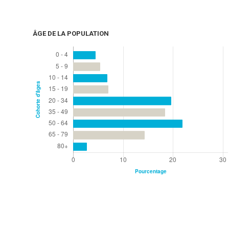
ÂGE DE LA POPULATION