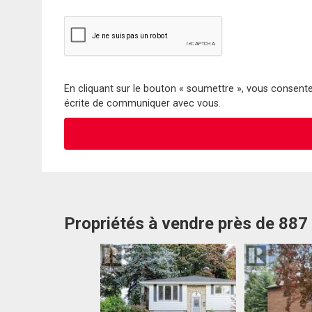
En cliquant sur le bouton « soumettre », vous consentez
écrite de communiquer avec vous.
Propriétés à vendre près de 887