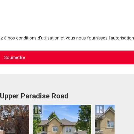
 à nos conditions d'utilisation et vous nous fournissez l'autorisation
 Upper Paradise Road