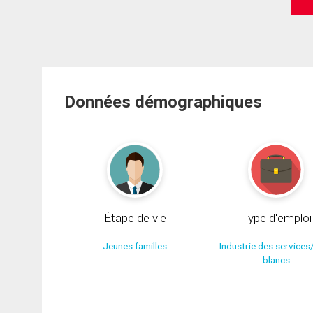
Données démographiques
Étape de vie
Type d'emploi
Jeunes familles
Industrie des services
blancs