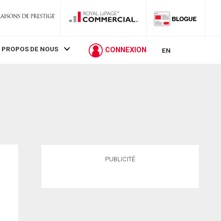
 PROPOS DE NOUS
CONNEXION
EN
PUBLICITÉ