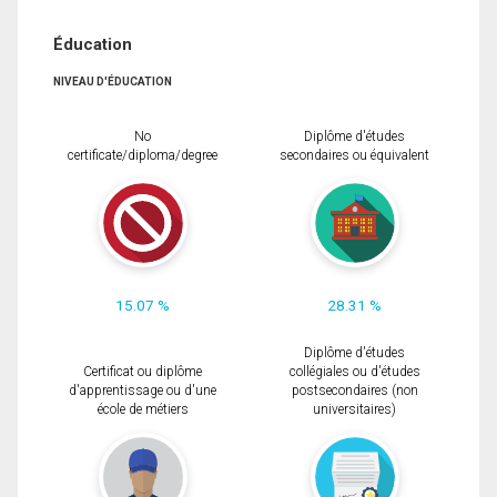
Éducation
NIVEAU D'ÉDUCATION
No
Diplôme d'études
certificate/diploma/degree
secondaires ou équivalent
15.07 %
28.31 %
Diplôme d'études
Certificat ou diplôme
collégiales ou d'études
d'apprentissage ou d'une
postsecondaires (non
école de métiers
universitaires)