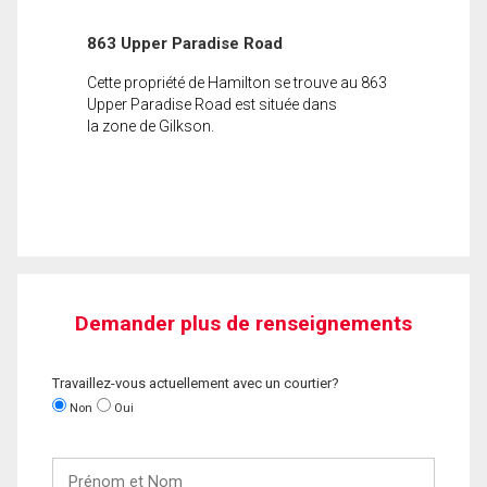
863 Upper Paradise Road
Cette propriété de Hamilton se trouve au 863
Upper Paradise Road est située dans
la zone de Gilkson.
Demander plus de renseignements
Travaillez-vous actuellement avec un courtier?
Non
Oui
Prénom