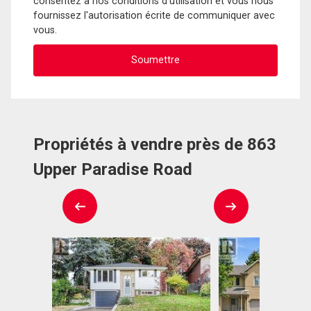
consentez à nos conditions d'utilisation et vous nous
fournissez l'autorisation écrite de communiquer avec
vous.
Propriétés à vendre près de 863
Upper Paradise Road