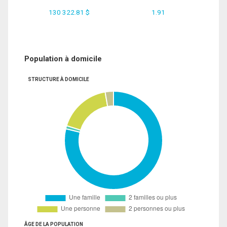
130 322.81 $
1.91
Population à domicile
STRUCTURE À DOMICILE
ÂGE DE LA POPULATION