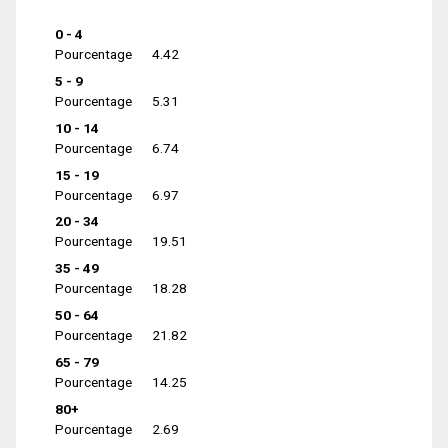
0 - 4
Pourcentage
4.42
5 - 9
Pourcentage
5.31
10 - 14
Pourcentage
6.74
15 - 19
Pourcentage
6.97
20 - 34
Pourcentage
19.51
35 - 49
Pourcentage
18.28
50 - 64
Pourcentage
21.82
65 - 79
Pourcentage
14.25
80+
Pourcentage
2.69