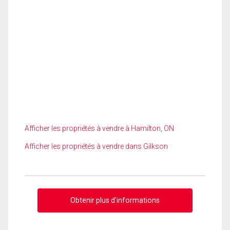
Afficher les propriétés à vendre à Hamilton, ON
Afficher les propriétés à vendre dans Gilkson
Obtenir plus d'informations