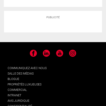
PUBLICITÉ
Facebook
LinkedIn
YouTube
Instagram
COMMUNIQUEZ AVEC NOUS
SALLE DES MÉDIAS
BLOGUE
PROPRIÉTÉS LUXUEUSES
COMMERCIAL
INTRANET
AVIS JURIDIQUE