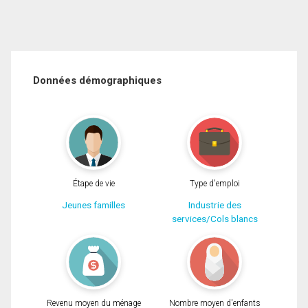
Données démographiques
Étape de vie
Type d'emploi
Jeunes familles
Industrie des
services/Cols blancs
Revenu moyen du ménage
Nombre moyen d'enfants