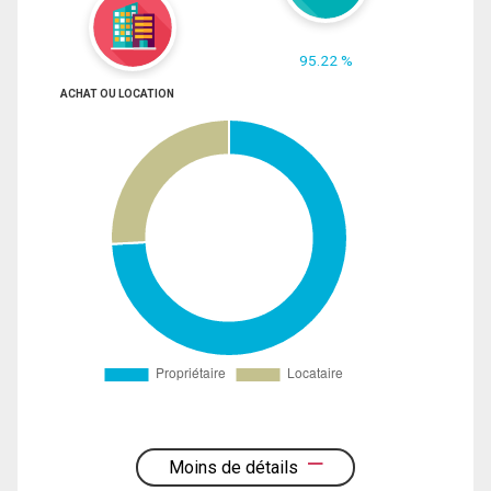
95.22 %
ACHAT OU LOCATION
Moins de détails