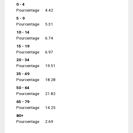
0 - 4
Pourcentage
4.42
5 - 9
Pourcentage
5.31
10 - 14
Pourcentage
6.74
15 - 19
Pourcentage
6.97
20 - 34
Pourcentage
19.51
35 - 49
Pourcentage
18.28
50 - 64
Pourcentage
21.82
65 - 79
Pourcentage
14.25
80+
Pourcentage
2.69