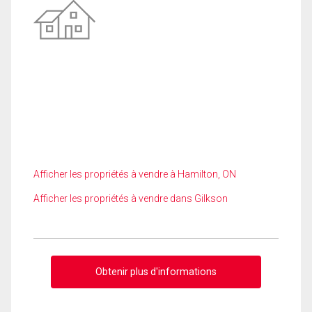
Afficher les propriétés à vendre à Hamilton, ON
Afficher les propriétés à vendre dans Gilkson
Obtenir plus d'informations