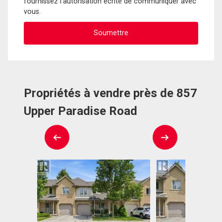
fournissez l'autorisation écrite de communiquer avec
vous.
Propriétés à vendre près de 857
Upper Paradise Road