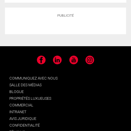
PUBLICITÉ
Facebook
LinkedIn
YouTube
Instagram
COMMUNIQUEZ AVEC NOUS
SALLE DES MÉDIAS
BLOGUE
PROPRIÉTÉS LUXUEUSES
COMMERCIAL
INTRANET
AVIS JURIDIQUE
CONFIDENTIALITÉ