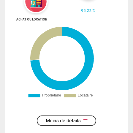
95.22 %
ACHAT OU LOCATION
Moins de détails