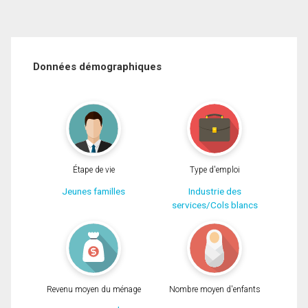
Données démographiques
Étape de vie
Type d'emploi
Jeunes familles
Industrie des
services/Cols blancs
Revenu moyen du ménage
Nombre moyen d'enfants