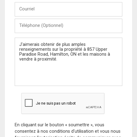
Courriel
Téléphone
(Optionnel)
Message
En cliquant sur le bouton « soumettre », vous
consentez à nos conditions d'utilisation et vous nous