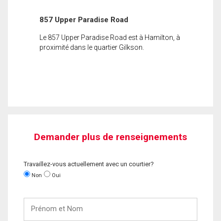
857 Upper Paradise Road
Le 857 Upper Paradise Road est à Hamilton, à
proximité dans le quartier Gilkson.
Demander plus de renseignements
Travaillez-vous actuellement avec un courtier?
Non
Oui
Prénom
et
Nom