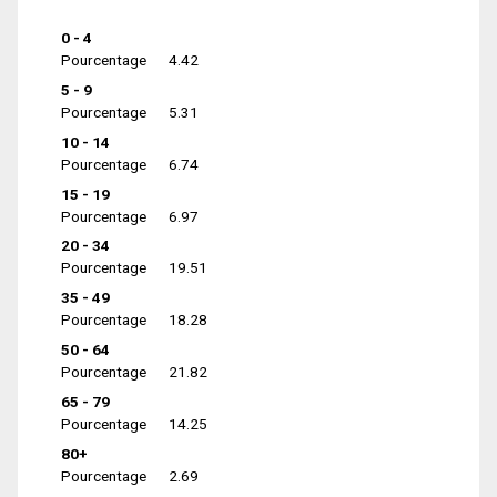
0 - 4
Pourcentage
4.42
5 - 9
Pourcentage
5.31
10 - 14
Pourcentage
6.74
15 - 19
Pourcentage
6.97
20 - 34
Pourcentage
19.51
35 - 49
Pourcentage
18.28
50 - 64
Pourcentage
21.82
65 - 79
Pourcentage
14.25
80+
Pourcentage
2.69