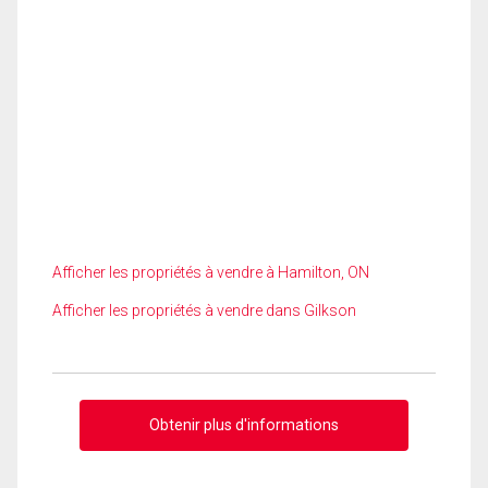
Afficher les propriétés à vendre à Hamilton, ON
Afficher les propriétés à vendre dans Gilkson
Obtenir plus d'informations