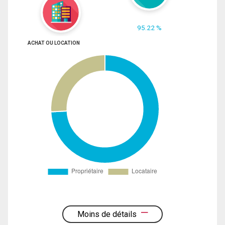
95.22 %
ACHAT OU LOCATION
Moins de détails