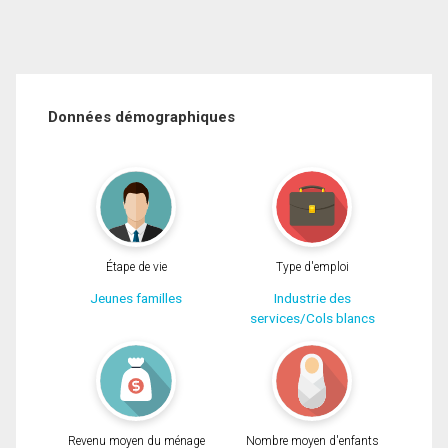
Données démographiques
Étape de vie
Type d'emploi
Jeunes familles
Industrie des
services/Cols blancs
Revenu moyen du ménage
Nombre moyen d'enfants