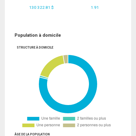
130 322.81 $
1.91
Population à domicile
STRUCTURE À DOMICILE
ÂGE DE LA POPULATION