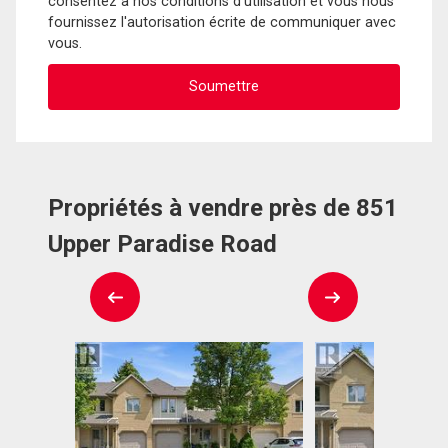
consentez à nos conditions d'utilisation et vous nous
fournissez l'autorisation écrite de communiquer avec
vous.
Propriétés à vendre près de 851
Upper Paradise Road