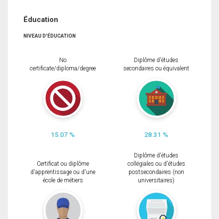
Éducation
NIVEAU D'ÉDUCATION
No
Diplôme d'études
certificate/diploma/degree
secondaires ou équivalent
15.07 %
28.31 %
Diplôme d'études
Certificat ou diplôme
collégiales ou d'études
d'apprentissage ou d'une
postsecondaires (non
école de métiers
universitaires)