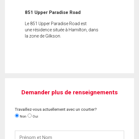
851 Upper Paradise Road
Le 851 Upper Paradise Road est
une résidence située à Hamilton, dans
la zone de Gilkson.
Demander plus de renseignements
Travaillez-vous actuellement avec un courtier?
Non
Oui
Prénom