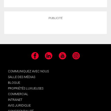
PUBLICITÉ
Facebook
LinkedIn
YouTube
Instagram
COMMUNIQUEZ AVEC NOUS
SALLE DES MÉDIAS
BLOGUE
PROPRIÉTÉS LUXUEUSES
COMMERCIAL
INTRANET
AVIS JURIDIQUE