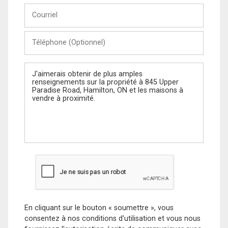
Courriel
Téléphone
(Optionnel)
Message
En cliquant sur le bouton « soumettre », vous
consentez à nos conditions d'utilisation et vous nous