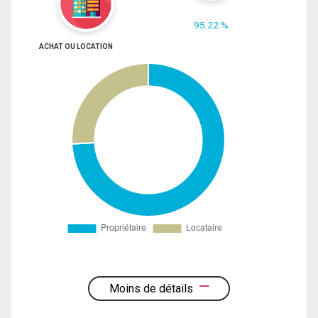
95.22 %
ACHAT OU LOCATION
Moins de détails