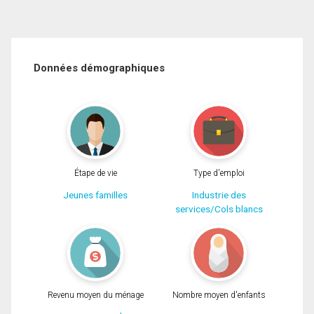
Données démographiques
Étape de vie
Type d'emploi
Jeunes familles
Industrie des
services/Cols blancs
Revenu moyen du ménage
Nombre moyen d'enfants