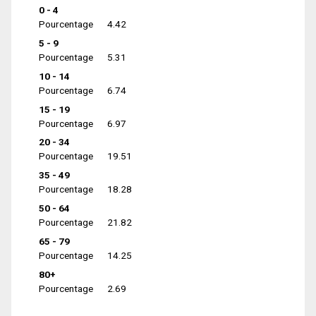
0 - 4
Pourcentage
4.42
5 - 9
Pourcentage
5.31
10 - 14
Pourcentage
6.74
15 - 19
Pourcentage
6.97
20 - 34
Pourcentage
19.51
35 - 49
Pourcentage
18.28
50 - 64
Pourcentage
21.82
65 - 79
Pourcentage
14.25
80+
Pourcentage
2.69