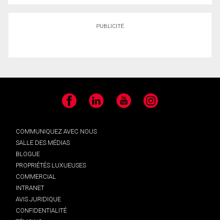
PUBLICITÉ
Facebook
LinkedIn
YouTube
Instagram
COMMUNIQUEZ AVEC NOUS
SALLE DES MÉDIAS
BLOGUE
PROPRIÉTÉS LUXUEUSES
COMMERCIAL
INTRANET
AVIS JURIDIQUE
CONFIDENTIALITÉ