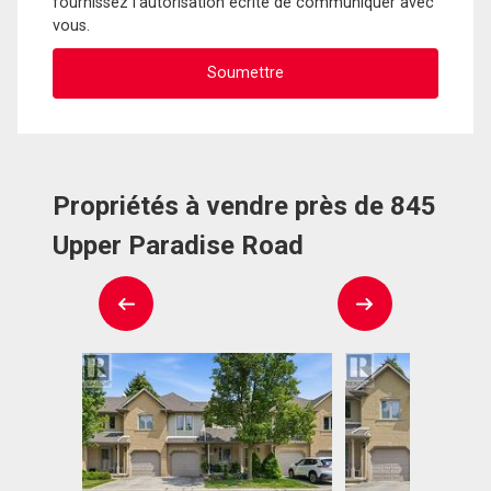
fournissez l'autorisation écrite de communiquer avec
vous.
Propriétés à vendre près de 845
Upper Paradise Road