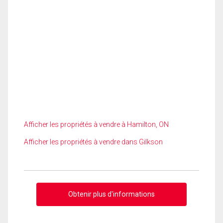
Afficher les propriétés à vendre à Hamilton, ON
Afficher les propriétés à vendre dans Gilkson
Obtenir plus d'informations