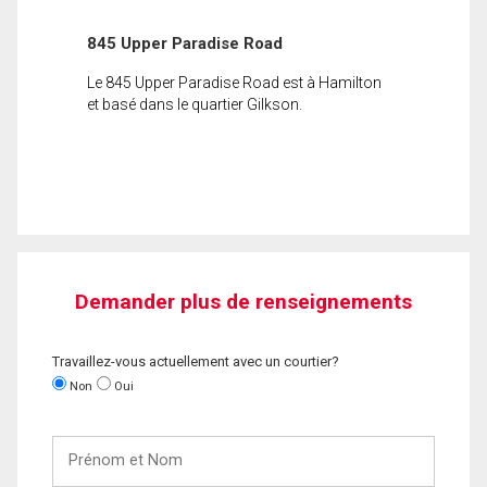
845 Upper Paradise Road
Le 845 Upper Paradise Road est à Hamilton
et basé dans le quartier Gilkson.
Demander plus de renseignements
Travaillez-vous actuellement avec un courtier?
Non
Oui
Prénom
et
Nom