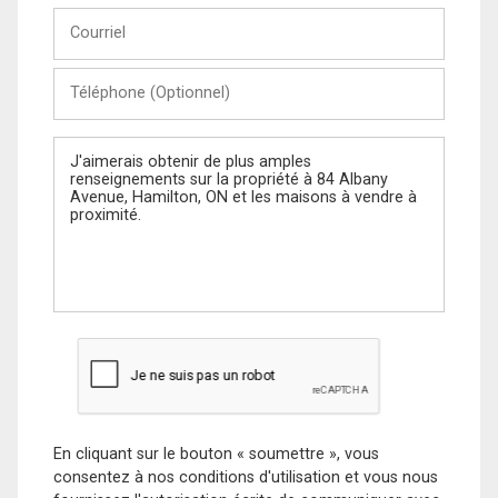
Courriel
Téléphone
(Optionnel)
Message
En cliquant sur le bouton « soumettre », vous
consentez à nos conditions d'utilisation et vous nous