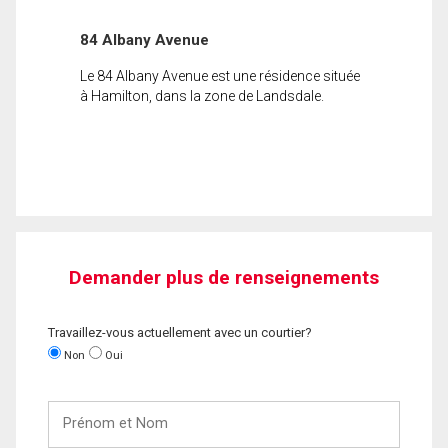
84 Albany Avenue
Le 84 Albany Avenue est une résidence située
à Hamilton, dans la zone de Landsdale.
Demander plus de renseignements
Travaillez-vous actuellement avec un courtier?
Non
Oui
Prénom
et
Nom