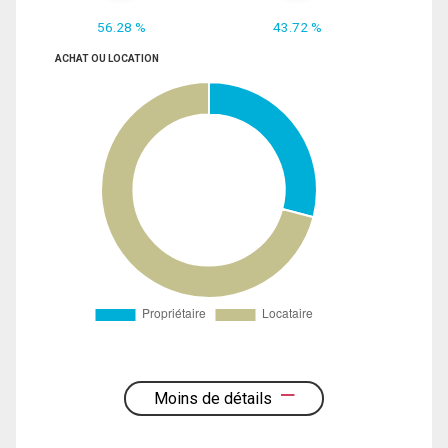
56.28 %
43.72 %
ACHAT OU LOCATION
Moins de détails