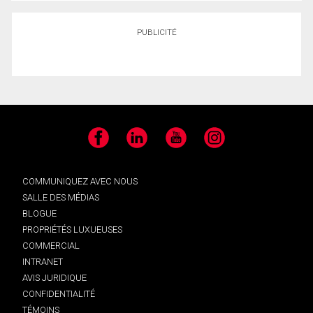
PUBLICITÉ
Facebook
LinkedIn
YouTube
Instagram
COMMUNIQUEZ AVEC NOUS
SALLE DES MÉDIAS
BLOGUE
PROPRIÉTÉS LUXUEUSES
COMMERCIAL
INTRANET
AVIS JURIDIQUE
CONFIDENTIALITÉ
TÉMOINS