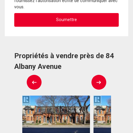
fournissez l'autorisation écrite de communiquer avec
vous.
Propriétés à vendre près de 84
Albany Avenue