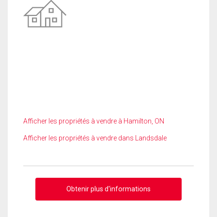
Afficher les propriétés à vendre à Hamilton, ON
Afficher les propriétés à vendre dans Landsdale
Obtenir plus d'informations