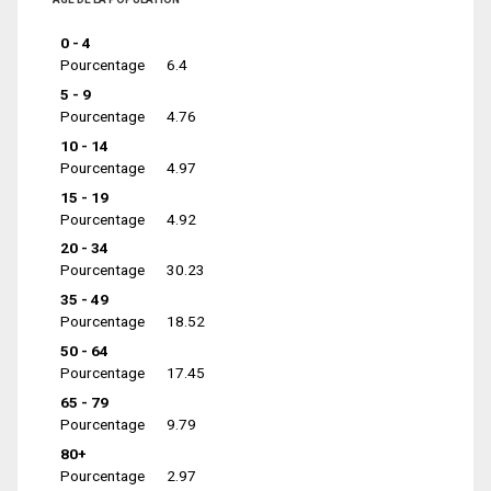
0 - 4
Pourcentage
6.4
5 - 9
Pourcentage
4.76
10 - 14
Pourcentage
4.97
15 - 19
Pourcentage
4.92
20 - 34
Pourcentage
30.23
35 - 49
Pourcentage
18.52
50 - 64
Pourcentage
17.45
65 - 79
Pourcentage
9.79
80+
Pourcentage
2.97