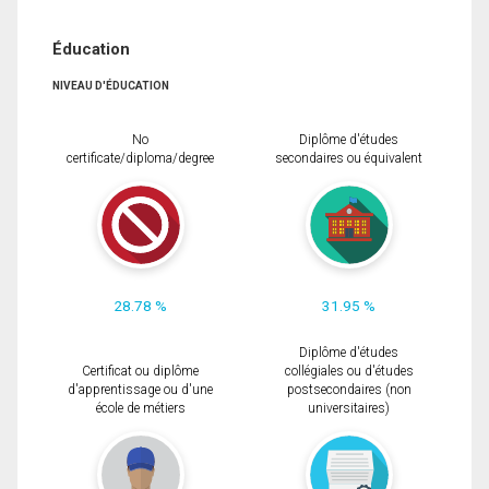
Éducation
NIVEAU D'ÉDUCATION
No
Diplôme d'études
certificate/diploma/degree
secondaires ou équivalent
28.78 %
31.95 %
Diplôme d'études
Certificat ou diplôme
collégiales ou d'études
d'apprentissage ou d'une
postsecondaires (non
école de métiers
universitaires)