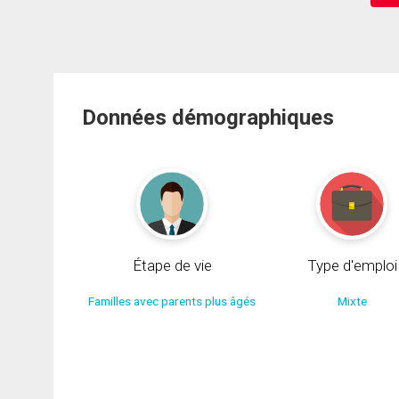
Données démographiques
Étape de vie
Type d'emploi
Familles avec parents plus âgés
Mixte