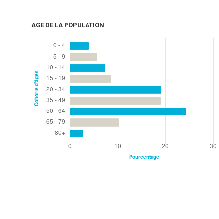
ÂGE DE LA POPULATION