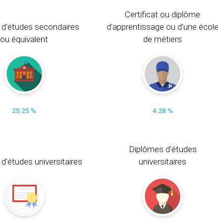
Certificat ou diplôme
 d'études secondaires
d'apprentissage ou d'une école
ou équivalent
de métiers
25.25 %
4.28 %
Diplômes d'études
t d'études universitaires
universitaires