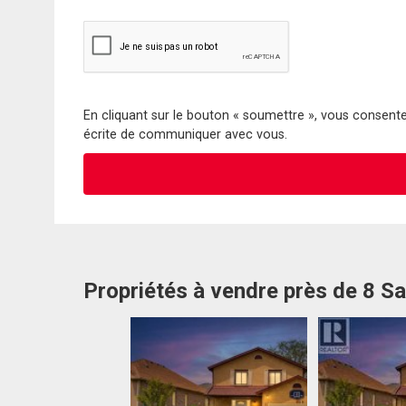
En cliquant sur le bouton « soumettre », vous consentez
écrite de communiquer avec vous.
Propriétés à vendre près de 8 Sa