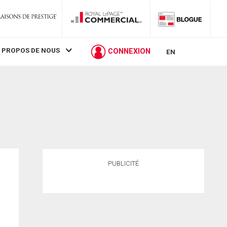
 PROPOS DE NOUS
CONNEXION
EN
PUBLICITÉ