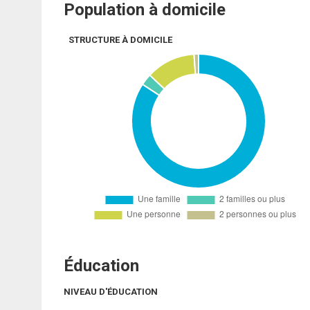
Population à domicile
STRUCTURE À DOMICILE
Éducation
NIVEAU D'ÉDUCATION