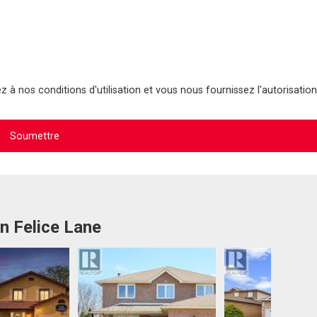
 à nos conditions d'utilisation et vous nous fournissez l'autorisation
n Felice Lane