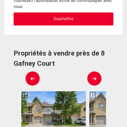
fournissez l'autorisation écrite de communiquer avec
vous.
Propriétés à vendre près de 8
Gafney Court