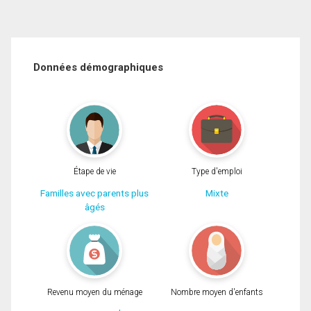
Données démographiques
Étape de vie
Type d'emploi
Familles avec parents plus
Mixte
âgés
Revenu moyen du ménage
Nombre moyen d'enfants