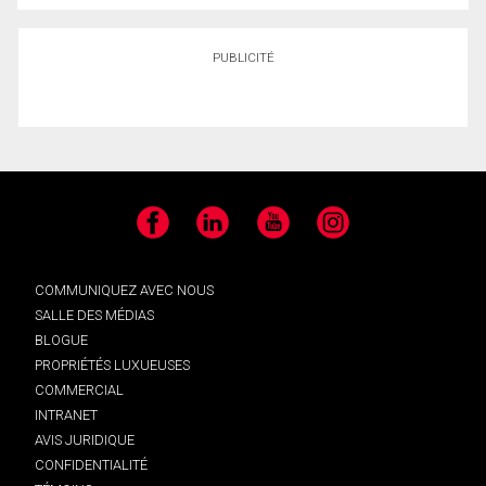
PUBLICITÉ
Facebook
LinkedIn
YouTube
Instagram
COMMUNIQUEZ AVEC NOUS
SALLE DES MÉDIAS
BLOGUE
PROPRIÉTÉS LUXUEUSES
COMMERCIAL
INTRANET
AVIS JURIDIQUE
CONFIDENTIALITÉ