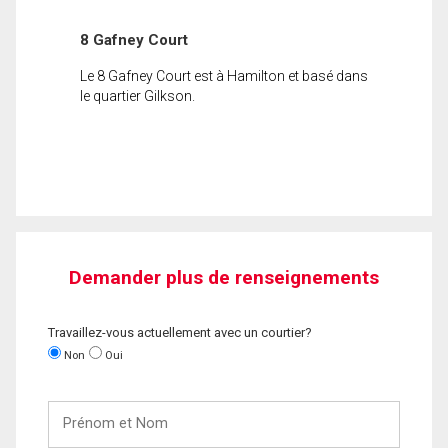
8 Gafney Court
Le 8 Gafney Court est à Hamilton et basé dans
le quartier Gilkson.
Demander plus de renseignements
Travaillez-vous actuellement avec un courtier?
Non
Oui
Prénom
et
Nom