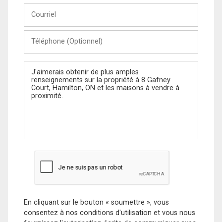
Courriel
Téléphone
(Optionnel)
Message
En cliquant sur le bouton « soumettre », vous
consentez à nos conditions d'utilisation et vous nous