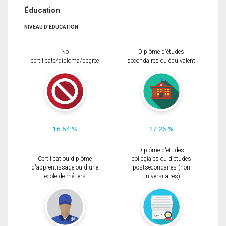
Éducation
NIVEAU D'ÉDUCATION
No
Diplôme d'études
certificate/diploma/degree
secondaires ou équivalent
16.54 %
27.26 %
Diplôme d'études
Certificat ou diplôme
collégiales ou d'études
d'apprentissage ou d'une
postsecondaires (non
école de métiers
universitaires)