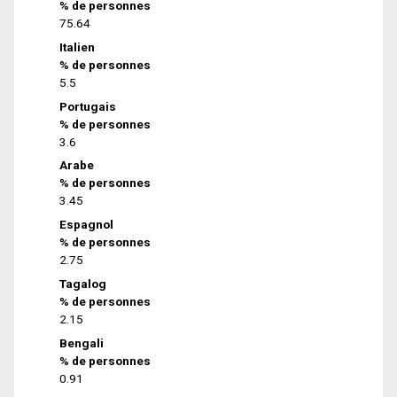
% de personnes
75.64
Italien
% de personnes
5.5
Portugais
% de personnes
3.6
Arabe
% de personnes
3.45
Espagnol
% de personnes
2.75
Tagalog
% de personnes
2.15
Bengali
% de personnes
0.91