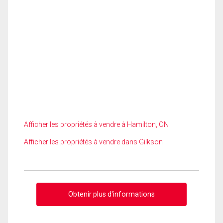
Afficher les propriétés à vendre à Hamilton, ON
Afficher les propriétés à vendre dans Gilkson
Obtenir plus d'informations