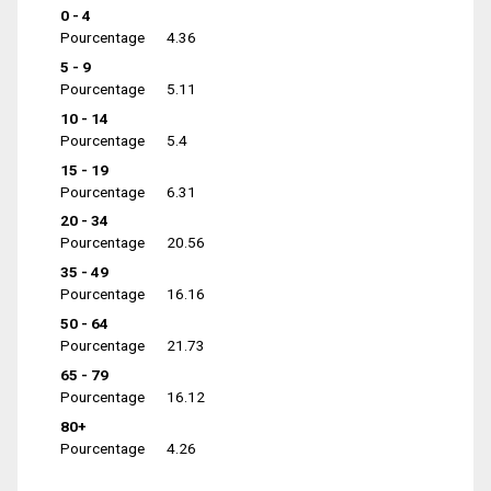
0 - 4
Pourcentage
4.36
5 - 9
Pourcentage
5.11
10 - 14
Pourcentage
5.4
15 - 19
Pourcentage
6.31
20 - 34
Pourcentage
20.56
35 - 49
Pourcentage
16.16
50 - 64
Pourcentage
21.73
65 - 79
Pourcentage
16.12
80+
Pourcentage
4.26