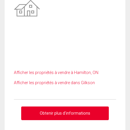
Afficher les propriétés à vendre à Hamilton, ON
Afficher les propriétés à vendre dans Gilkson
Obtenir plus d'informations