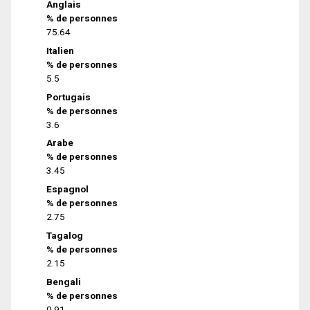
Anglais
% de personnes
75.64
Italien
% de personnes
5.5
Portugais
% de personnes
3.6
Arabe
% de personnes
3.45
Espagnol
% de personnes
2.75
Tagalog
% de personnes
2.15
Bengali
% de personnes
0.91