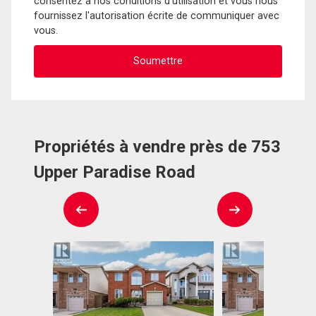
consentez à nos conditions d'utilisation et vous nous
fournissez l'autorisation écrite de communiquer avec
vous.
Propriétés à vendre près de 753
Upper Paradise Road