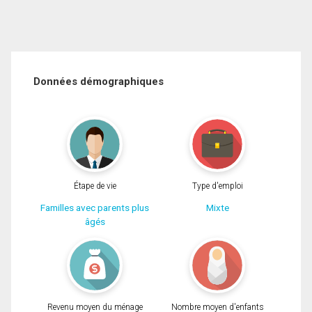
Données démographiques
Étape de vie
Type d'emploi
Familles avec parents plus
Mixte
âgés
Revenu moyen du ménage
Nombre moyen d'enfants