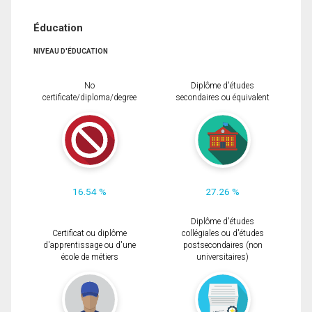
Éducation
NIVEAU D'ÉDUCATION
No
Diplôme d'études
certificate/diploma/degree
secondaires ou équivalent
16.54 %
27.26 %
Diplôme d'études
Certificat ou diplôme
collégiales ou d'études
d'apprentissage ou d'une
postsecondaires (non
école de métiers
universitaires)