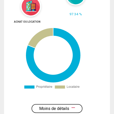
97.34 %
ACHAT OU LOCATION
Moins de détails