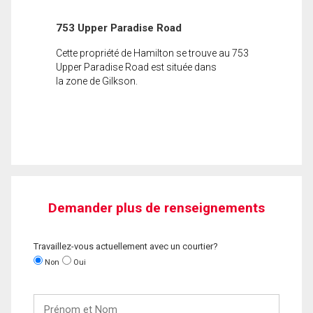
753 Upper Paradise Road
Cette propriété de Hamilton se trouve au 753
Upper Paradise Road est située dans
la zone de Gilkson.
Demander plus de renseignements
Travaillez-vous actuellement avec un courtier?
Non
Oui
Prénom