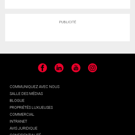
PUBLICITÉ
Facebook
LinkedIn
YouTube
Instagram
COMMUNIQUEZ AVEC NOUS
SALLE DES MÉDIAS
BLOGUE
PROPRIÉTÉS LUXUEUSES
COMMERCIAL
INTRANET
AVIS JURIDIQUE