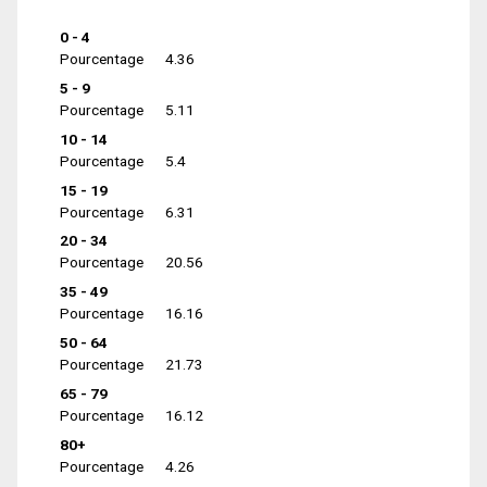
0 - 4
Pourcentage
4.36
5 - 9
Pourcentage
5.11
10 - 14
Pourcentage
5.4
15 - 19
Pourcentage
6.31
20 - 34
Pourcentage
20.56
35 - 49
Pourcentage
16.16
50 - 64
Pourcentage
21.73
65 - 79
Pourcentage
16.12
80+
Pourcentage
4.26