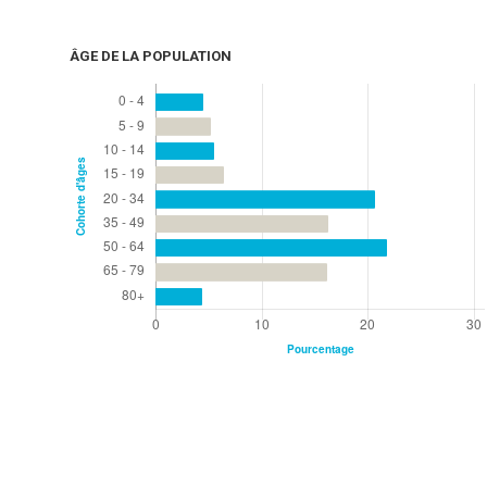
ÂGE DE LA POPULATION