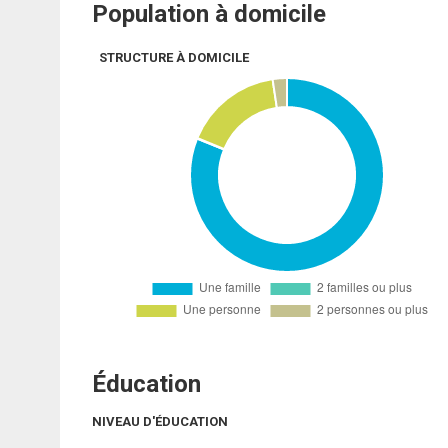
Population à domicile
STRUCTURE À DOMICILE
Éducation
NIVEAU D'ÉDUCATION