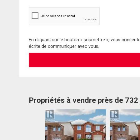
En cliquant sur le bouton « soumettre », vous consentez
écrite de communiquer avec vous.
Propriétés à vendre près de 732