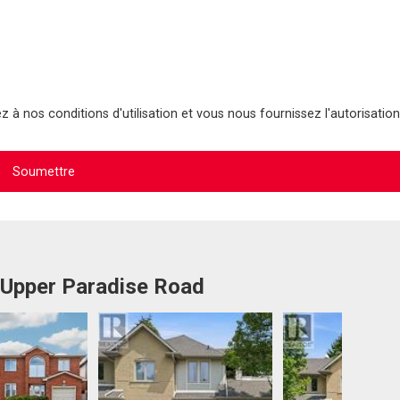
 à nos conditions d'utilisation et vous nous fournissez l'autorisation
 Upper Paradise Road