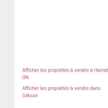
Afficher les propriétés à vendre à Hamilt
ON
Afficher les propriétés à vendre dans
Gilkson