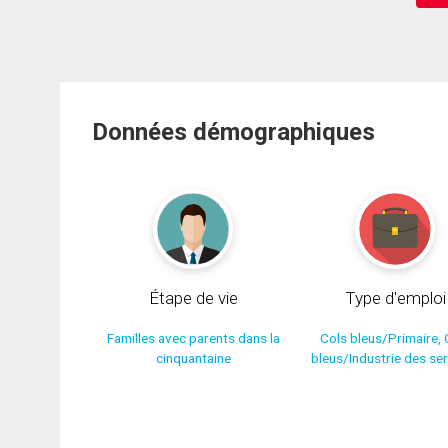
Données démographiques
Étape de vie
Type d'emploi
Familles avec parents dans la
Cols bleus/Primaire, 
cinquantaine
bleus/Industrie des se