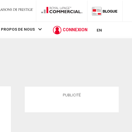
 PROPOS DE NOUS
CONNEXION
EN
PUBLICITÉ