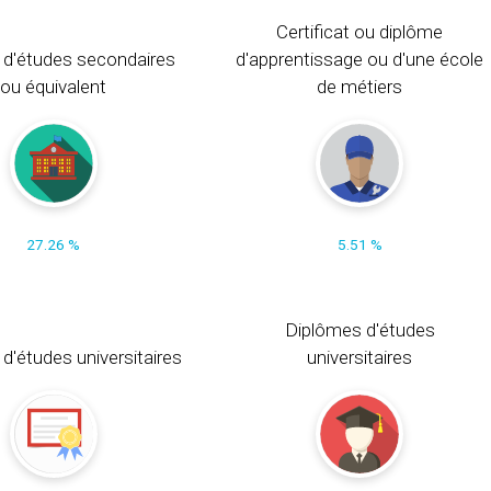
Certificat ou diplôme
 d'études secondaires
d'apprentissage ou d'une école
ou équivalent
de métiers
27.26 %
5.51 %
Diplômes d'études
t d'études universitaires
universitaires