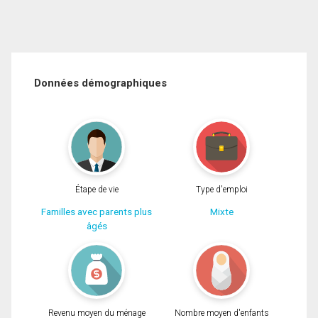
Données démographiques
Étape de vie
Type d'emploi
Familles avec parents plus
Mixte
âgés
Revenu moyen du ménage
Nombre moyen d'enfants