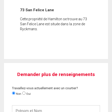
73 San Felice Lane
Cette propriété de Hamilton se trouve au 73
San Felice Lane est située dans la zone de
Ryckmans.
Demander plus de renseignements
Travaillez-vous actuellement avec un courtier?
Non
Oui
Prénom