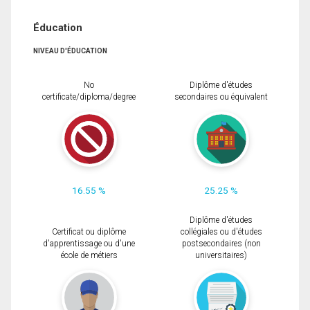
Éducation
NIVEAU D'ÉDUCATION
No
Diplôme d'études
certificate/diploma/degree
secondaires ou équivalent
16.55 %
25.25 %
Diplôme d'études
Certificat ou diplôme
collégiales ou d'études
d'apprentissage ou d'une
postsecondaires (non
école de métiers
universitaires)