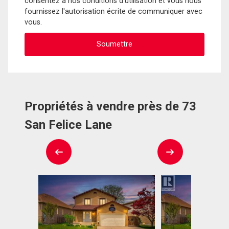
consentez à nos conditions d'utilisation et vous nous
fournissez l'autorisation écrite de communiquer avec
vous.
Propriétés à vendre près de 73
San Felice Lane