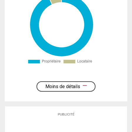
Moins de détails
PUBLICITÉ