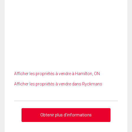
Afficher les propriétés à vendre à Hamilton, ON
Afficher les propriétés à vendre dans Ryckmans
Obtenir plus d'informations