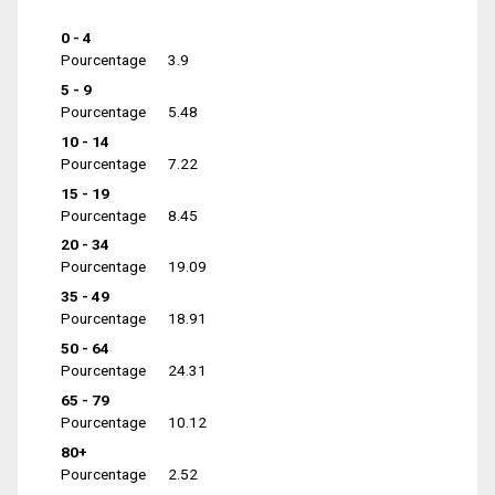
0 - 4
Pourcentage
3.9
5 - 9
Pourcentage
5.48
10 - 14
Pourcentage
7.22
15 - 19
Pourcentage
8.45
20 - 34
Pourcentage
19.09
35 - 49
Pourcentage
18.91
50 - 64
Pourcentage
24.31
65 - 79
Pourcentage
10.12
80+
Pourcentage
2.52