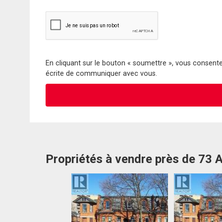
En cliquant sur le bouton « soumettre », vous consentez
écrite de communiquer avec vous.
Propriétés à vendre près de 73 