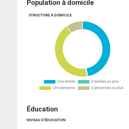
Population à domicile
STRUCTURE À DOMICILE
Éducation
NIVEAU D'ÉDUCATION