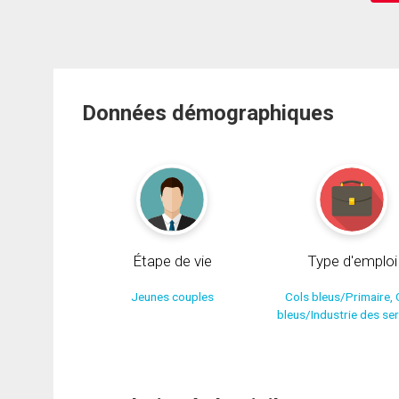
Données démographiques
Étape de vie
Type d'emploi
Jeunes couples
Cols bleus/Primaire, 
bleus/Industrie des se