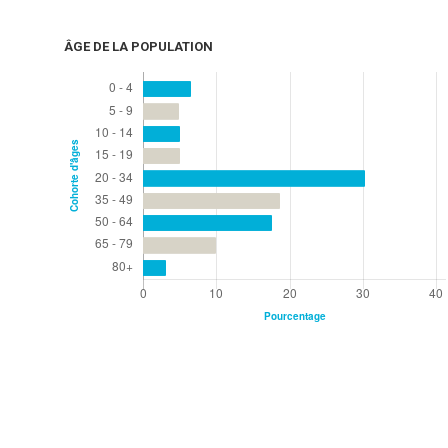
ÂGE DE LA POPULATION