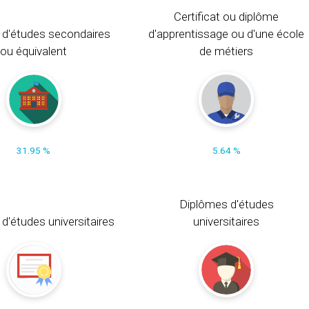
Certificat ou diplôme
 d'études secondaires
d'apprentissage ou d'une école
ou équivalent
de métiers
31.95 %
5.64 %
Diplômes d'études
t d'études universitaires
universitaires