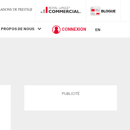
 PROPOS DE NOUS
CONNEXION
EN
PUBLICITÉ