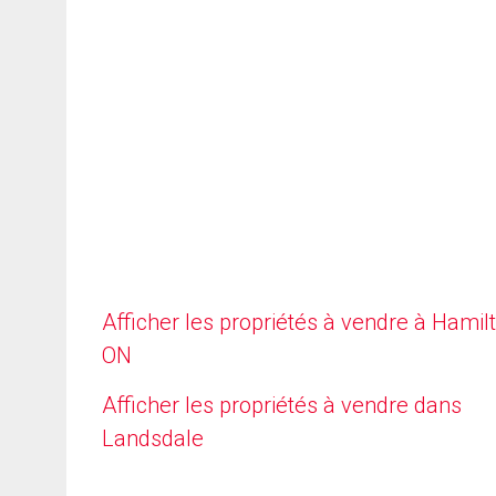
Afficher les propriétés à vendre à Hamilt
ON
Afficher les propriétés à vendre dans
Landsdale