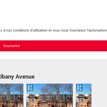
 à nos conditions d'utilisation et vous nous fournissez l'autorisation
Albany Avenue