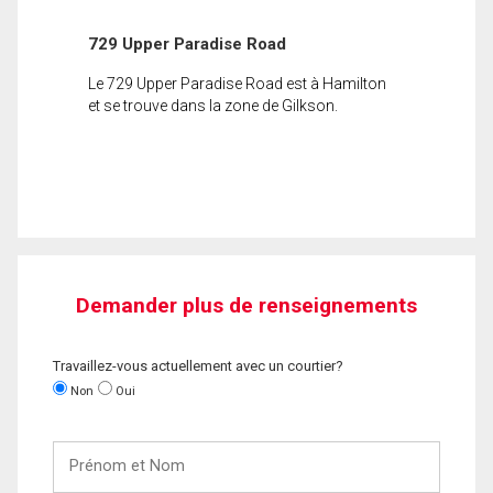
729 Upper Paradise Road
Le 729 Upper Paradise Road est à Hamilton
et se trouve dans la zone de Gilkson.
Demander plus de renseignements
Travaillez-vous actuellement avec un courtier?
Non
Oui
Prénom
et
Nom