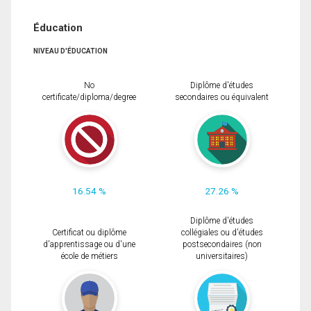
Éducation
NIVEAU D'ÉDUCATION
No
Diplôme d'études
certificate/diploma/degree
secondaires ou équivalent
16.54 %
27.26 %
Diplôme d'études
Certificat ou diplôme
collégiales ou d'études
d'apprentissage ou d'une
postsecondaires (non
école de métiers
universitaires)