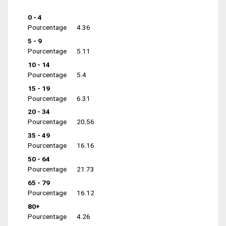
0 - 4
Pourcentage
4.36
5 - 9
Pourcentage
5.11
10 - 14
Pourcentage
5.4
15 - 19
Pourcentage
6.31
20 - 34
Pourcentage
20.56
35 - 49
Pourcentage
16.16
50 - 64
Pourcentage
21.73
65 - 79
Pourcentage
16.12
80+
Pourcentage
4.26