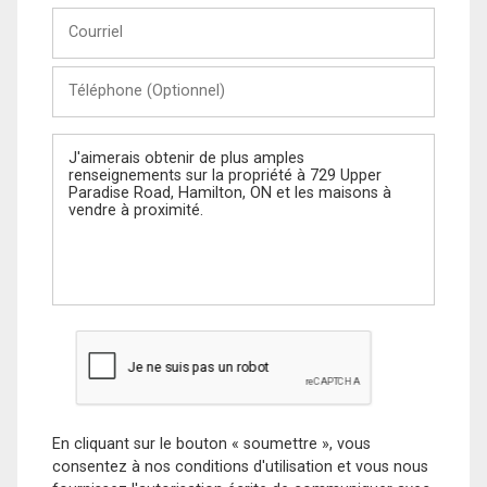
Courriel
Téléphone
(Optionnel)
Message
En cliquant sur le bouton « soumettre », vous
consentez à nos conditions d'utilisation et vous nous