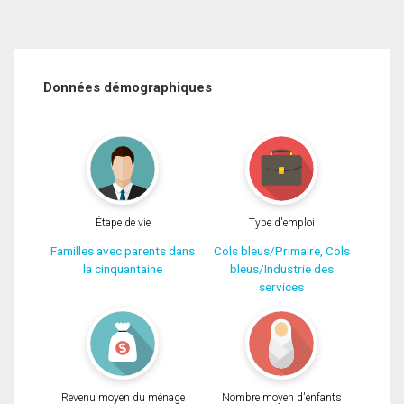
Données démographiques
Étape de vie
Type d'emploi
Familles avec parents dans
Cols bleus/Primaire, Cols
la cinquantaine
bleus/Industrie des
services
Revenu moyen du ménage
Nombre moyen d'enfants