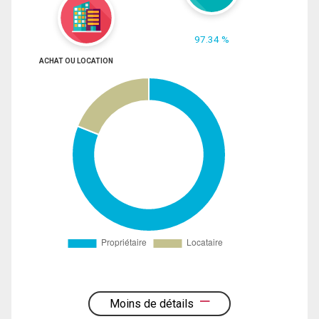
97.34 %
ACHAT OU LOCATION
Moins de détails