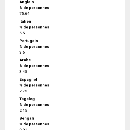
Anglais
% de personnes
75.64
Italien
% de personnes
5.5
Portugais
% de personnes
3.6
Arabe
% de personnes
3.45
Espagnol
% de personnes
2.75
Tagalog
% de personnes
2.15
Bengali
% de personnes
0.91