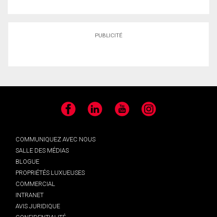
PUBLICITÉ
Facebook
LinkedIn
YouTube
Instagram
COMMUNIQUEZ AVEC NOUS
SALLE DES MÉDIAS
BLOGUE
PROPRIÉTÉS LUXUEUSES
COMMERCIAL
INTRANET
AVIS JURIDIQUE