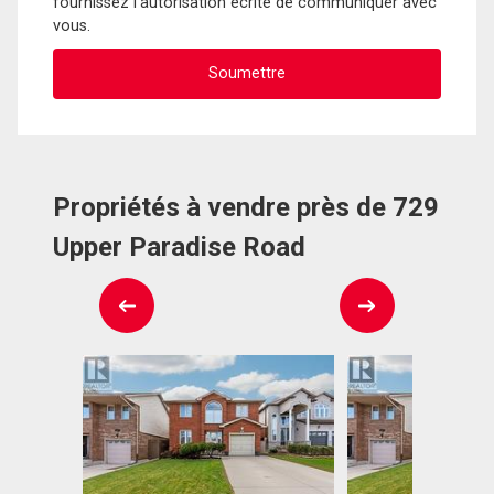
fournissez l'autorisation écrite de communiquer avec
vous.
Propriétés à vendre près de 729
Upper Paradise Road