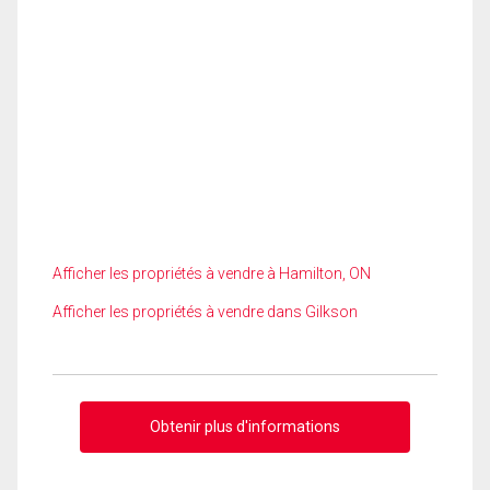
Afficher les propriétés à vendre à Hamilton, ON
Afficher les propriétés à vendre dans Gilkson
Obtenir plus d'informations