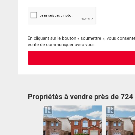
En cliquant sur le bouton « soumettre », vous consentez
écrite de communiquer avec vous.
Propriétés à vendre près de 724