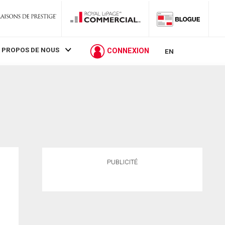
 PROPOS DE NOUS
CONNEXION
EN
PUBLICITÉ