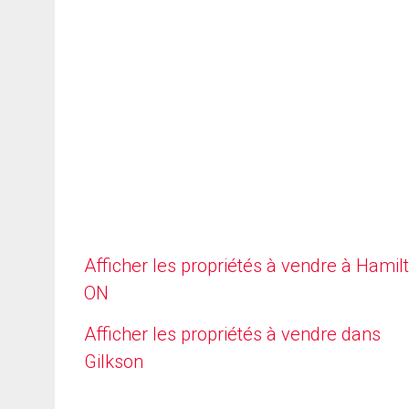
Afficher les propriétés à vendre à Hamilt
ON
Afficher les propriétés à vendre dans
Gilkson