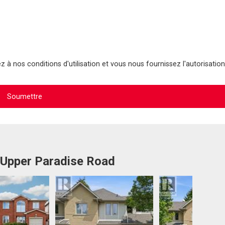
 à nos conditions d'utilisation et vous nous fournissez l'autorisation
 Upper Paradise Road