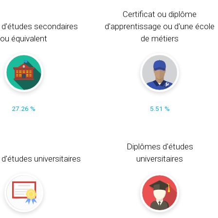
Certificat ou diplôme
 d'études secondaires
d'apprentissage ou d'une école
ou équivalent
de métiers
27.26 %
5.51 %
Diplômes d'études
t d'études universitaires
universitaires