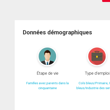
Données démographiques
Étape de vie
Type d'emploi
Familles avec parents dans la
Cols bleus/Primaire, 
cinquantaine
bleus/Industrie des se