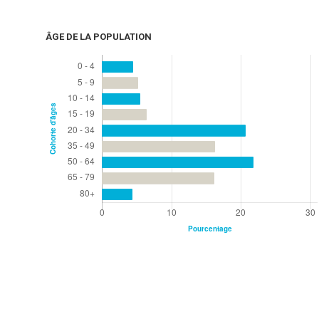
ÂGE DE LA POPULATION