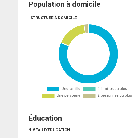
Population à domicile
STRUCTURE À DOMICILE
Éducation
NIVEAU D'ÉDUCATION