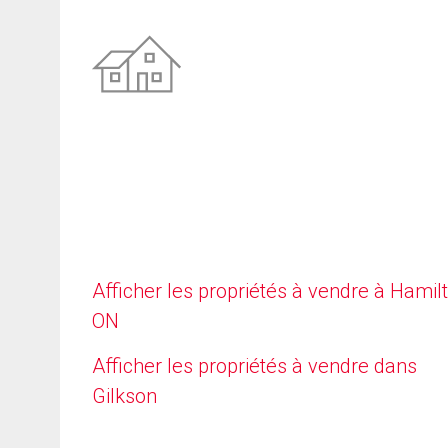
Afficher les propriétés à vendre à Hamilt
ON
Afficher les propriétés à vendre dans
Gilkson