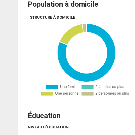
Population à domicile
STRUCTURE À DOMICILE
Éducation
NIVEAU D'ÉDUCATION