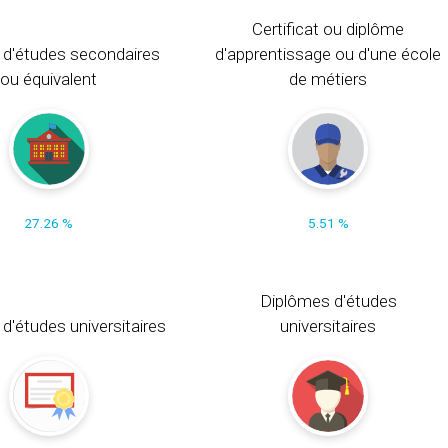
Certificat ou diplôme
 d'études secondaires
d'apprentissage ou d'une école
ou équivalent
de métiers
27.26 %
5.51 %
Diplômes d'études
t d'études universitaires
universitaires