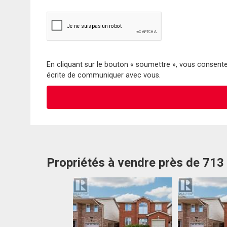
En cliquant sur le bouton « soumettre », vous consentez
écrite de communiquer avec vous.
Propriétés à vendre près de 713