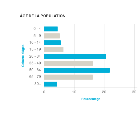
ÂGE DE LA POPULATION