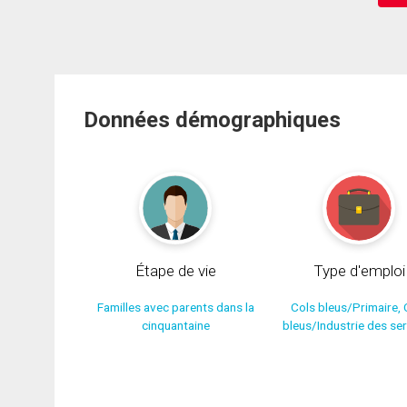
Données démographiques
Étape de vie
Type d'emploi
Familles avec parents dans la
Cols bleus/Primaire, 
cinquantaine
bleus/Industrie des se