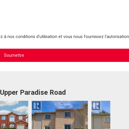
 à nos conditions d'utilisation et vous nous fournissez l'autorisation
 Upper Paradise Road