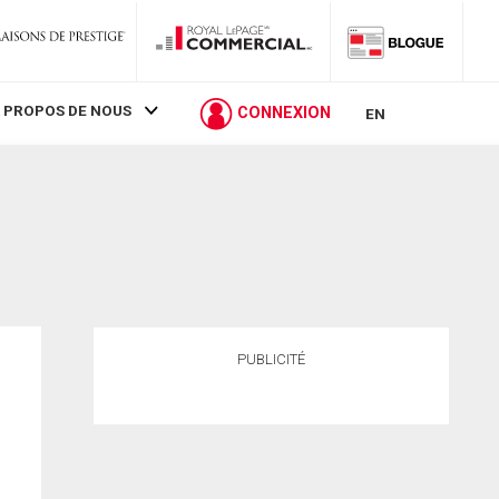
 PROPOS DE NOUS
CONNEXION
EN
PUBLICITÉ