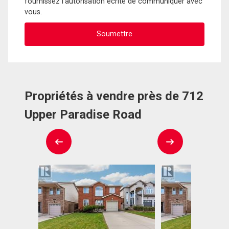
fournissez l'autorisation écrite de communiquer avec
vous.
Propriétés à vendre près de 712
Upper Paradise Road