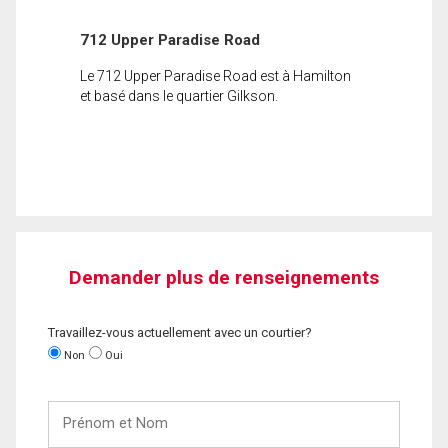
712 Upper Paradise Road
Le 712 Upper Paradise Road est à Hamilton
et basé dans le quartier Gilkson.
Demander plus de renseignements
Travaillez-vous actuellement avec un courtier?
Non
Oui
Prénom
et
Nom