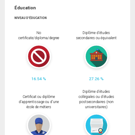
Éducation
NIVEAU D'ÉDUCATION
No
Diplôme d'études
certificate/diploma/degree
secondaires ou équivalent
16.54 %
27.26 %
Diplôme d'études
Certificat ou diplôme
collégiales ou d'études
d'apprentissage ou d'une
postsecondaires (non
école de métiers
universitaires)