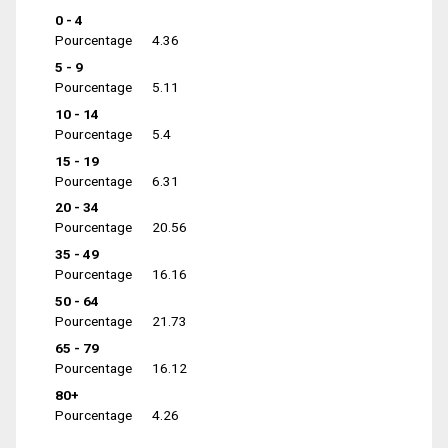
0 - 4
Pourcentage
4.36
5 - 9
Pourcentage
5.11
10 - 14
Pourcentage
5.4
15 - 19
Pourcentage
6.31
20 - 34
Pourcentage
20.56
35 - 49
Pourcentage
16.16
50 - 64
Pourcentage
21.73
65 - 79
Pourcentage
16.12
80+
Pourcentage
4.26