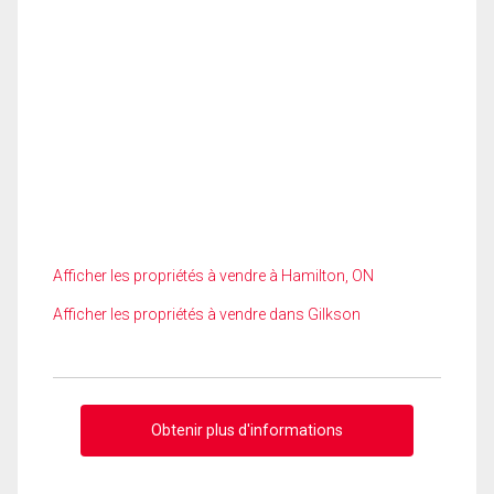
Afficher les propriétés à vendre à Hamilton, ON
Afficher les propriétés à vendre dans Gilkson
Obtenir plus d'informations