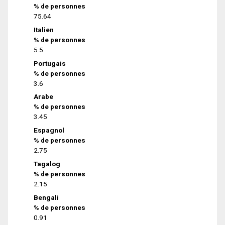
% de personnes
75.64
Italien
% de personnes
5.5
Portugais
% de personnes
3.6
Arabe
% de personnes
3.45
Espagnol
% de personnes
2.75
Tagalog
% de personnes
2.15
Bengali
% de personnes
0.91