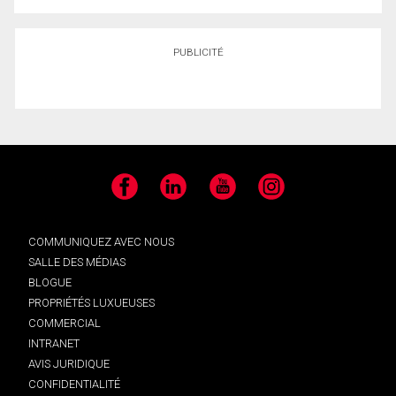
PUBLICITÉ
Facebook
LinkedIn
YouTube
Instagram
COMMUNIQUEZ AVEC NOUS
SALLE DES MÉDIAS
BLOGUE
PROPRIÉTÉS LUXUEUSES
COMMERCIAL
INTRANET
AVIS JURIDIQUE
CONFIDENTIALITÉ