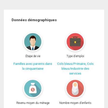
Données démographiques
Étape de vie
Type d'emploi
Familles avec parents dans
Cols bleus/Primaire, Cols
la cinquantaine
bleus/Industrie des
services
Revenu moyen du ménage
Nombre moyen d'enfants