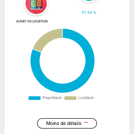
97.34 %
ACHAT OU LOCATION
Moins de détails