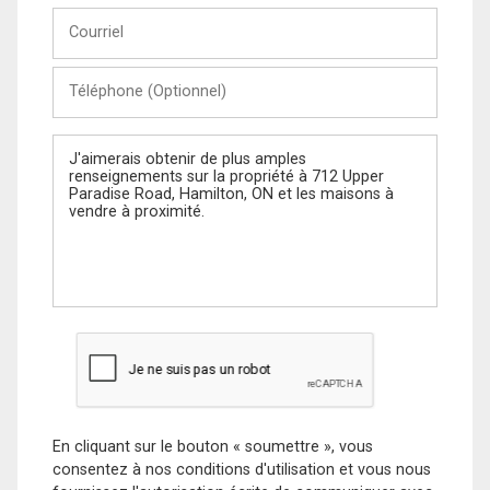
Courriel
Téléphone
(Optionnel)
Message
En cliquant sur le bouton « soumettre », vous
consentez à nos conditions d'utilisation et vous nous