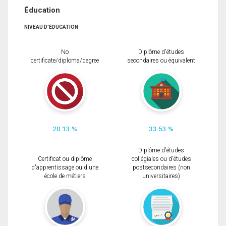
Éducation
NIVEAU D'ÉDUCATION
No
Diplôme d'études
certificate/diploma/degree
secondaires ou équivalent
20.13 %
33.53 %
Diplôme d'études
Certificat ou diplôme
collégiales ou d'études
d'apprentissage ou d'une
postsecondaires (non
école de métiers
universitaires)