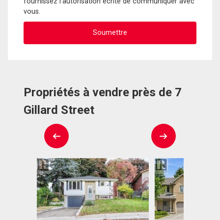
fournissez l'autorisation écrite de communiquer avec
vous.
Propriétés à vendre près de 7
Gillard Street