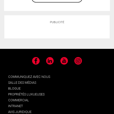
PUBLICITÉ
Facebook
LinkedIn
YouTube
Instagram
COMMUNIQUEZ AVEC NOUS
SALLE DES MÉDIAS
BLOGUE
PROPRIÉTÉS LUXUEUSES
COMMERCIAL
INTRANET
AVIS JURIDIQUE