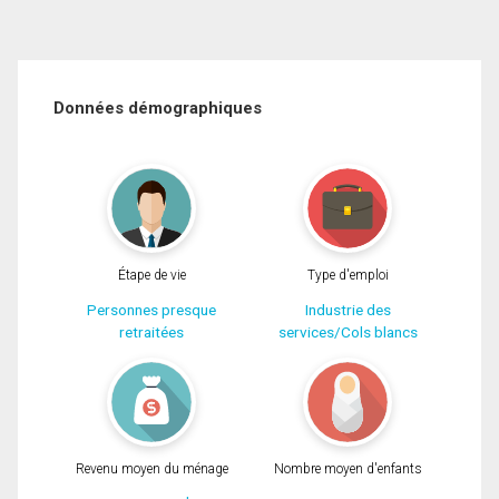
Données démographiques
Étape de vie
Type d'emploi
Personnes presque
Industrie des
retraitées
services/Cols blancs
Revenu moyen du ménage
Nombre moyen d'enfants