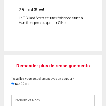
7 Gillard Street
Le 7 Gillard Street est une résidence située à
Hamilton, près du quartier Gilkson.
Demander plus de renseignements
Travaillez-vous actuellement avec un courtier?
Non
Oui
Prénom
et
Nom