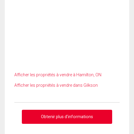
Afficher les propriétés à vendre à Hamilton, ON
Afficher les propriétés à vendre dans Gilkson
Obtenir plus d'informations