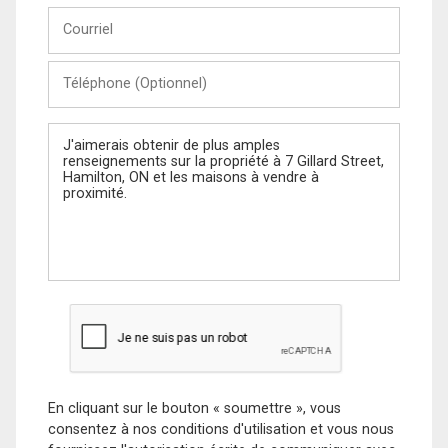
Courriel
Téléphone
(Optionnel)
Message
En cliquant sur le bouton « soumettre », vous
consentez à nos conditions d'utilisation et vous nous