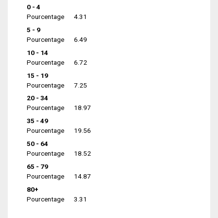
0 - 4
Pourcentage
4.31
5 - 9
Pourcentage
6.49
10 - 14
Pourcentage
6.72
15 - 19
Pourcentage
7.25
20 - 34
Pourcentage
18.97
35 - 49
Pourcentage
19.56
50 - 64
Pourcentage
18.52
65 - 79
Pourcentage
14.87
80+
Pourcentage
3.31