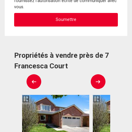
fournissez l'autorisation écrite de communiquer avec
vous.
Propriétés à vendre près de 7
Francesca Court