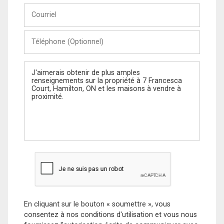
Courriel
Téléphone
(Optionnel)
Message
En cliquant sur le bouton « soumettre », vous
consentez à nos conditions d'utilisation et vous nous