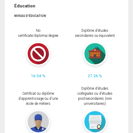
Éducation
NIVEAU D'ÉDUCATION
No
Diplôme d'études
certificate/diploma/degree
secondaires ou équivalent
16.54 %
27.26 %
Diplôme d'études
Certificat ou diplôme
collégiales ou d'études
d'apprentissage ou d'une
postsecondaires (non
école de métiers
universitaires)