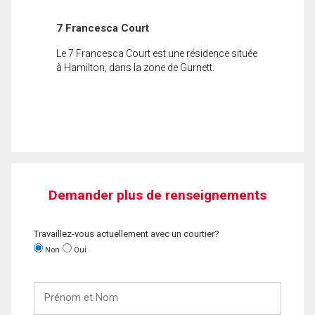
7 Francesca Court
Le 7 Francesca Court est une résidence située
à Hamilton, dans la zone de Gurnett.
Demander plus de renseignements
Travaillez-vous actuellement avec un courtier?
Non
Oui
Prénom
et
Nom