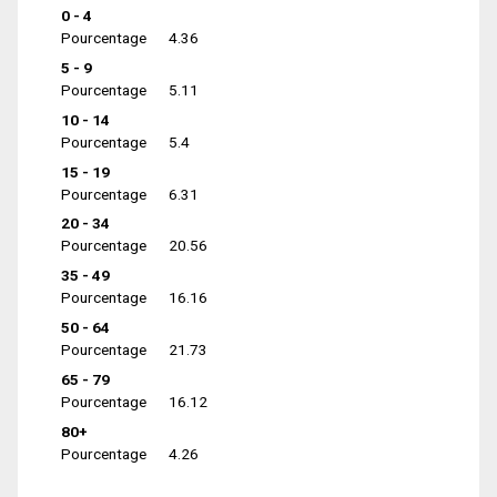
0 - 4
Pourcentage
4.36
5 - 9
Pourcentage
5.11
10 - 14
Pourcentage
5.4
15 - 19
Pourcentage
6.31
20 - 34
Pourcentage
20.56
35 - 49
Pourcentage
16.16
50 - 64
Pourcentage
21.73
65 - 79
Pourcentage
16.12
80+
Pourcentage
4.26