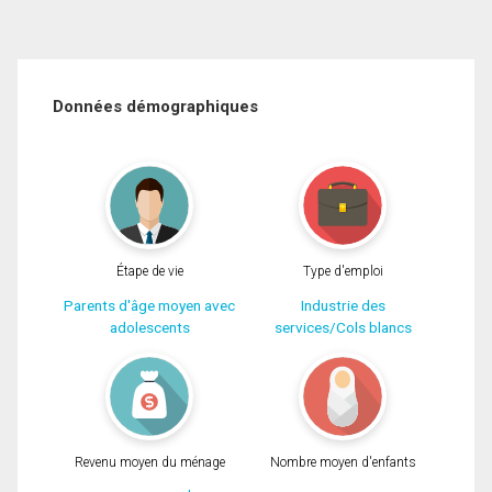
Données démographiques
Étape de vie
Type d'emploi
Parents d'âge moyen avec
Industrie des
adolescents
services/Cols blancs
Revenu moyen du ménage
Nombre moyen d'enfants