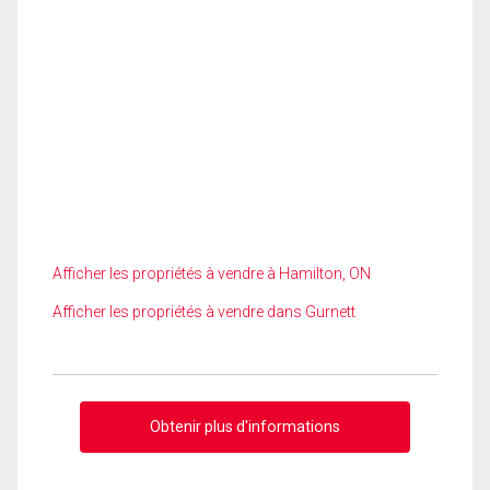
Afficher les propriétés à vendre à Hamilton, ON
Afficher les propriétés à vendre dans Gurnett
Obtenir plus d'informations