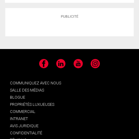
PUBLICITÉ
Facebook
LinkedIn
YouTube
Instagram
COMMUNIQUEZ AVEC NOUS
SALLE DES MÉDIAS
BLOGUE
PROPRIÉTÉS LUXUEUSES
COMMERCIAL
INTRANET
AVIS JURIDIQUE
CONFIDENTIALITÉ