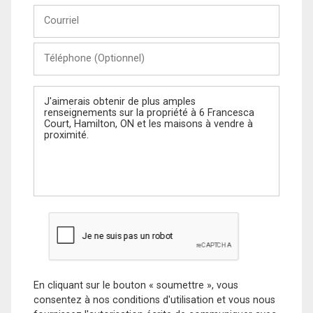
Courriel
Téléphone
(Optionnel)
Message
En cliquant sur le bouton « soumettre », vous
consentez à nos conditions d'utilisation et vous nous