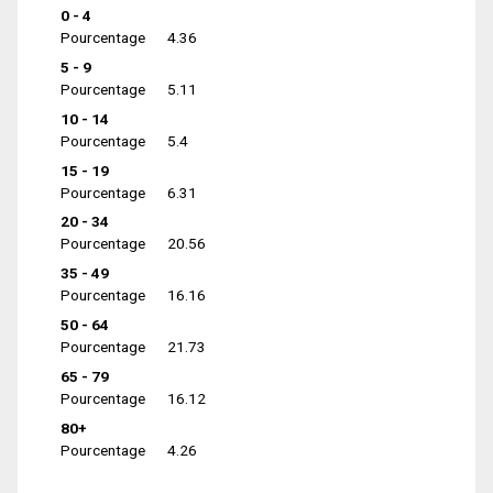
0 - 4
Pourcentage
4.36
5 - 9
Pourcentage
5.11
10 - 14
Pourcentage
5.4
15 - 19
Pourcentage
6.31
20 - 34
Pourcentage
20.56
35 - 49
Pourcentage
16.16
50 - 64
Pourcentage
21.73
65 - 79
Pourcentage
16.12
80+
Pourcentage
4.26