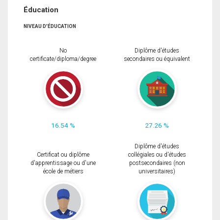
Éducation
NIVEAU D'ÉDUCATION
No
Diplôme d'études
certificate/diploma/degree
secondaires ou équivalent
16.54 %
27.26 %
Diplôme d'études
Certificat ou diplôme
collégiales ou d'études
d'apprentissage ou d'une
postsecondaires (non
école de métiers
universitaires)