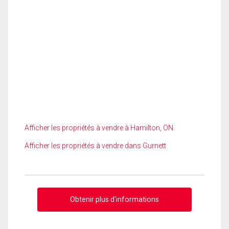
Afficher les propriétés à vendre à Hamilton, ON
Afficher les propriétés à vendre dans Gurnett
Obtenir plus d'informations