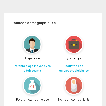
Données démographiques
Étape de vie
Type d'emploi
Parents d'âge moyen avec
Industrie des
adolescents
services/Cols blancs
Revenu moyen du ménage
Nombre moyen d'enfants