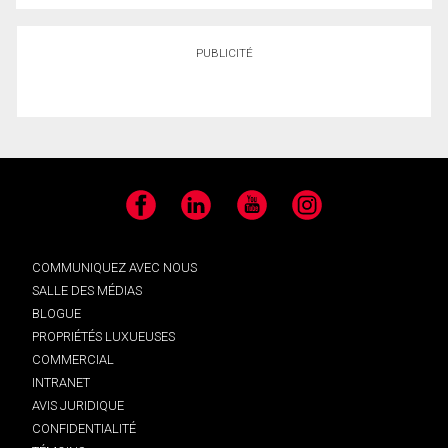
PUBLICITÉ
Facebook
LinkedIn
YouTube
Instagram
COMMUNIQUEZ AVEC NOUS
SALLE DES MÉDIAS
BLOGUE
PROPRIÉTÉS LUXUEUSES
COMMERCIAL
INTRANET
AVIS JURIDIQUE
CONFIDENTIALITÉ