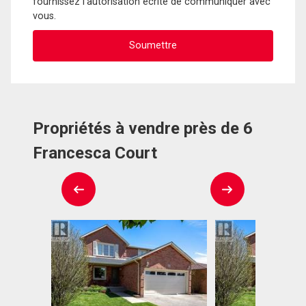
fournissez l'autorisation écrite de communiquer avec
vous.
Propriétés à vendre près de 6
Francesca Court