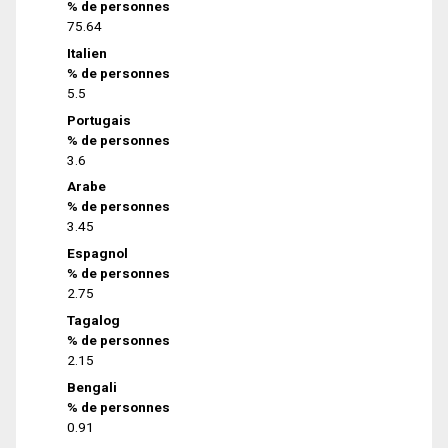
% de personnes
75.64
Italien
% de personnes
5.5
Portugais
% de personnes
3.6
Arabe
% de personnes
3.45
Espagnol
% de personnes
2.75
Tagalog
% de personnes
2.15
Bengali
% de personnes
0.91