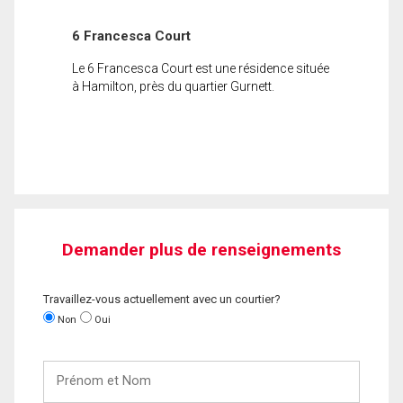
6 Francesca Court
Le 6 Francesca Court est une résidence située
à Hamilton, près du quartier Gurnett.
Demander plus de renseignements
Travaillez-vous actuellement avec un courtier?
Non
Oui
Prénom
et
Nom