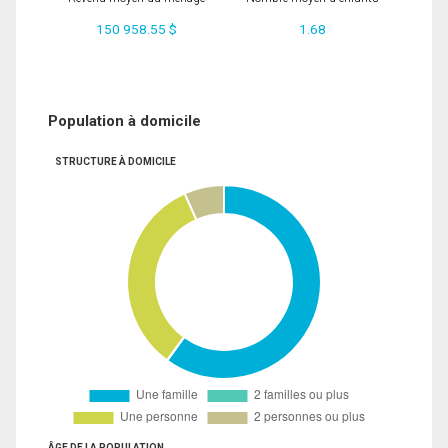
150 958.55 $
1.68
Population à domicile
STRUCTURE À DOMICILE
ÂGE DE LA POPULATION