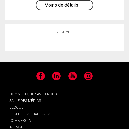
Moins de détails
PUBLICITÉ
Facebook
LinkedIn
YouTube
Instagram
COMMUNIQUEZ AVEC NOUS
SALLE DES MÉDIAS
BLOGUE
PROPRIÉTÉS LUXUEUSES
COMMERCIAL
INTRANET