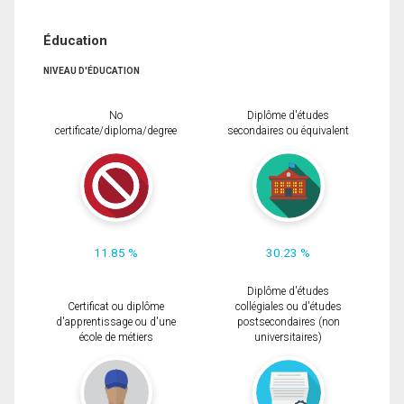
Éducation
NIVEAU D'ÉDUCATION
No
Diplôme d'études
certificate/diploma/degree
secondaires ou équivalent
11.85 %
30.23 %
Diplôme d'études
Certificat ou diplôme
collégiales ou d'études
d'apprentissage ou d'une
postsecondaires (non
école de métiers
universitaires)