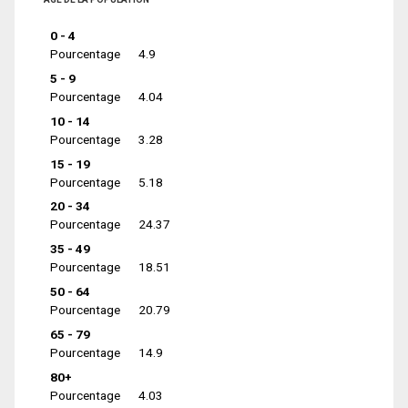
0 - 4
Pourcentage
4.9
5 - 9
Pourcentage
4.04
10 - 14
Pourcentage
3.28
15 - 19
Pourcentage
5.18
20 - 34
Pourcentage
24.37
35 - 49
Pourcentage
18.51
50 - 64
Pourcentage
20.79
65 - 79
Pourcentage
14.9
80+
Pourcentage
4.03