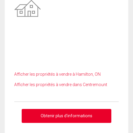
Afficher les propriétés à vendre à Hamilton, ON
Afficher les propriétés à vendre dans Centremount
Obtenir plus d'informations