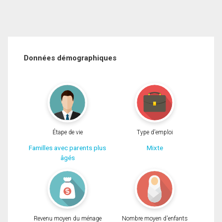
Données démographiques
Étape de vie
Type d'emploi
Familles avec parents plus
Mixte
âgés
Revenu moyen du ménage
Nombre moyen d'enfants