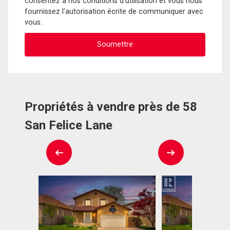
consentez à nos conditions d'utilisation et vous nous
fournissez l'autorisation écrite de communiquer avec
vous.
Propriétés à vendre près de 58
San Felice Lane