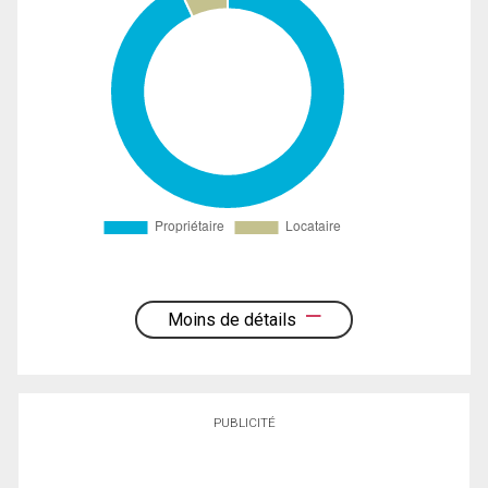
Moins de détails
PUBLICITÉ