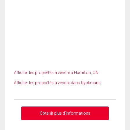
Afficher les propriétés à vendre à Hamilton, ON
Afficher les propriétés à vendre dans Ryckmans
Obtenir plus d'informations