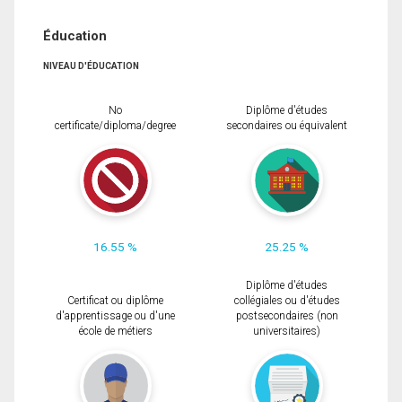
Éducation
NIVEAU D'ÉDUCATION
No
Diplôme d'études
certificate/diploma/degree
secondaires ou équivalent
16.55 %
25.25 %
Diplôme d'études
Certificat ou diplôme
collégiales ou d'études
d'apprentissage ou d'une
postsecondaires (non
école de métiers
universitaires)