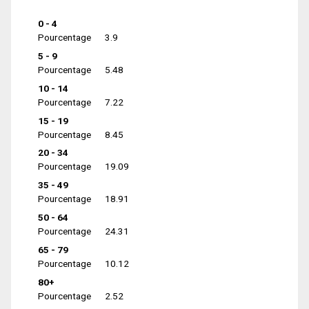
0 - 4
Pourcentage
3.9
5 - 9
Pourcentage
5.48
10 - 14
Pourcentage
7.22
15 - 19
Pourcentage
8.45
20 - 34
Pourcentage
19.09
35 - 49
Pourcentage
18.91
50 - 64
Pourcentage
24.31
65 - 79
Pourcentage
10.12
80+
Pourcentage
2.52