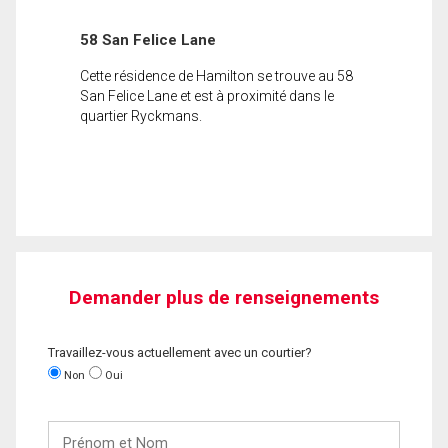
58 San Felice Lane
Cette résidence de Hamilton se trouve au 58
San Felice Lane et est à proximité dans le
quartier Ryckmans.
Demander plus de renseignements
Travaillez-vous actuellement avec un courtier?
Non
Oui
Prénom