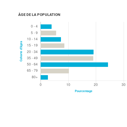
ÂGE DE LA POPULATION