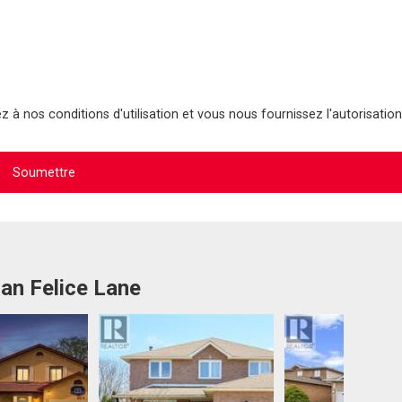
 à nos conditions d'utilisation et vous nous fournissez l'autorisation
San Felice Lane