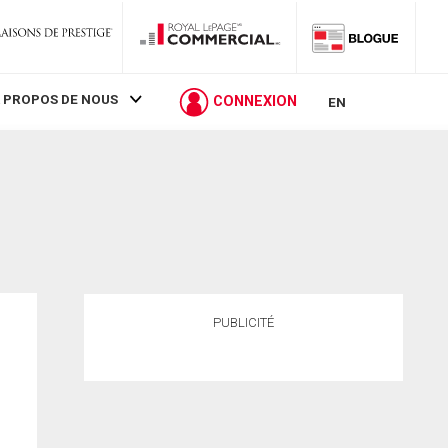
 PROPOS DE NOUS
CONNEXION
EN
PUBLICITÉ