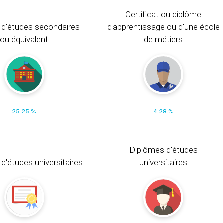
Certificat ou diplôme
 d'études secondaires
d'apprentissage ou d'une école
ou équivalent
de métiers
25.25 %
4.28 %
Diplômes d'études
t d'études universitaires
universitaires