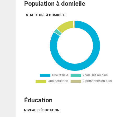
Population à domicile
STRUCTURE À DOMICILE
Éducation
NIVEAU D'ÉDUCATION