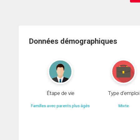
Données démographiques
Étape de vie
Type d'emploi
Familles avec parents plus âgés
Mixte