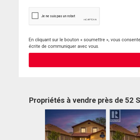
En cliquant sur le bouton « soumettre », vous consentez
écrite de communiquer avec vous.
Propriétés à vendre près de 52 