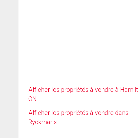
Afficher les propriétés à vendre à Hamilt
ON
Afficher les propriétés à vendre dans
Ryckmans