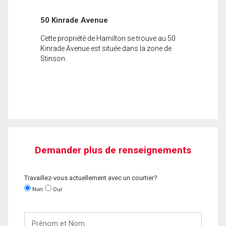
50 Kinrade Avenue
Cette propriété de Hamilton se trouve au 50
Kinrade Avenue est située dans la zone de
Stinson.
Demander plus de renseignements
Travaillez-vous actuellement avec un courtier?
Non
Oui
Prénom