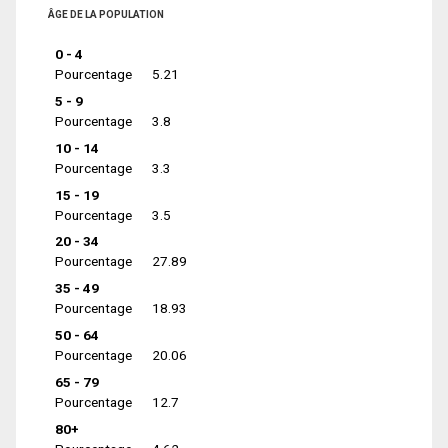
ÂGE DE LA POPULATION
0 - 4
Pourcentage
5.21
5 - 9
Pourcentage
3.8
10 - 14
Pourcentage
3.3
15 - 19
Pourcentage
3.5
20 - 34
Pourcentage
27.89
35 - 49
Pourcentage
18.93
50 - 64
Pourcentage
20.06
65 - 79
Pourcentage
12.7
80+