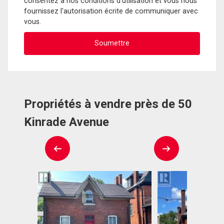
consentez à nos conditions d'utilisation et vous nous
fournissez l'autorisation écrite de communiquer avec
vous.
Propriétés à vendre près de 50
Kinrade Avenue