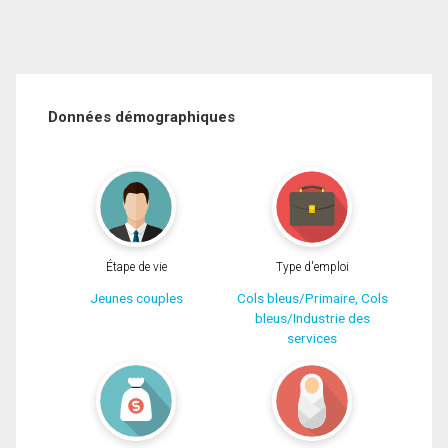
Données démographiques
Étape de vie
Type d'emploi
Jeunes couples
Cols bleus/Primaire, Cols
bleus/Industrie des
services