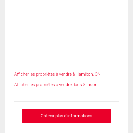
Afficher les propriétés à vendre à Hamilton, ON
Afficher les propriétés à vendre dans Stinson
Obtenir plus d'informations