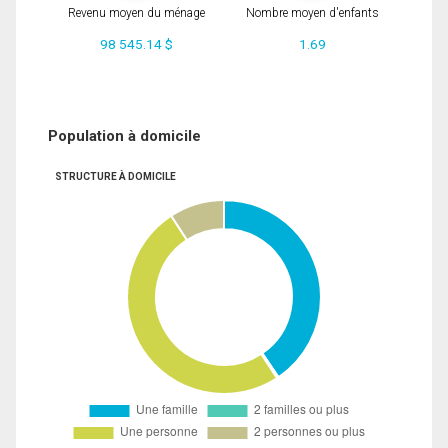
Revenu moyen du ménage
Nombre moyen d'enfants
98 545.14 $
1.69
Population à domicile
STRUCTURE À DOMICILE