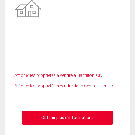
Afficher les propriétés à vendre à Hamilton, ON
Afficher les propriétés à vendre dans Central Hamilton
Obtenir plus d'informations