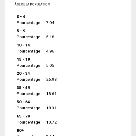
ÂGE DE LA POPULATION
0 - 4
Pourcentage
7.04
5 - 9
Pourcentage
5.18
10 - 14
Pourcentage
4.96
15 - 19
Pourcentage
5.05
20 - 34
Pourcentage
26.98
35 - 49
Pourcentage
18.61
50 - 64
Pourcentage
18.31
65 - 79
Pourcentage
10.72
80+