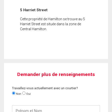
5 Harriet Street
Cette propriété de Hamilton se trouve au 5
Harriet Street est située dans la zone de
Central Hamilton.
Demander plus de renseignements
Travaillez-vous actuellement avec un courtier?
Non
Oui
Prénom