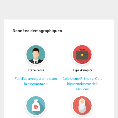
Données démographiques
Étape de vie
Type d'emploi
Familles avec parents dans
Cols bleus/Primaire, Cols
la cinquantaine
bleus/Industrie des
services