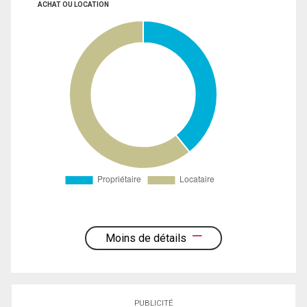
ACHAT OU LOCATION
Moins de détails
PUBLICITÉ