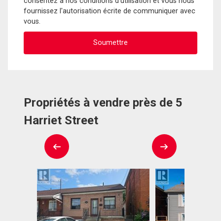
consentez à nos conditions d'utilisation et vous nous
fournissez l'autorisation écrite de communiquer avec
vous.
Propriétés à vendre près de 5
Harriet Street