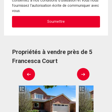
consentez à nos conditions d'utilisation et vous nous
fournissez l'autorisation écrite de communiquer avec
vous.
Propriétés à vendre près de 5
Francesca Court