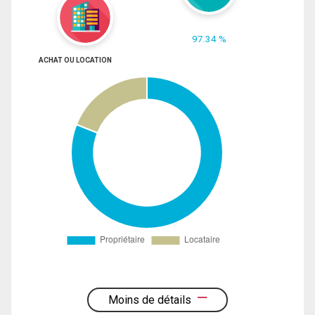
97.34 %
ACHAT OU LOCATION
Moins de détails