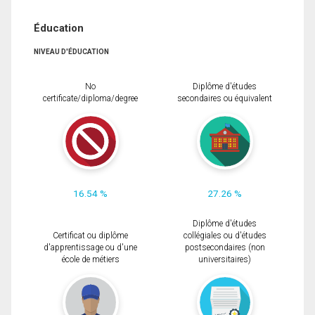
Éducation
NIVEAU D'ÉDUCATION
No
Diplôme d'études
certificate/diploma/degree
secondaires ou équivalent
16.54 %
27.26 %
Diplôme d'études
Certificat ou diplôme
collégiales ou d'études
d'apprentissage ou d'une
postsecondaires (non
école de métiers
universitaires)