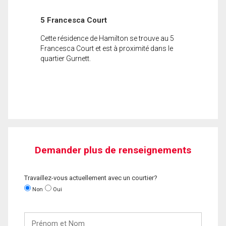
5 Francesca Court
Cette résidence de Hamilton se trouve au 5
Francesca Court et est à proximité dans le
quartier Gurnett.
Demander plus de renseignements
Travaillez-vous actuellement avec un courtier?
Non
Oui
Prénom