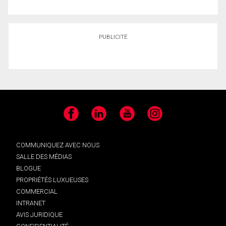
PUBLICITÉ
Facebook
LinkedIn
YouTube
Instagram
COMMUNIQUEZ AVEC NOUS
SALLE DES MÉDIAS
BLOGUE
PROPRIÉTÉS LUXUEUSES
COMMERCIAL
INTRANET
AVIS JURIDIQUE