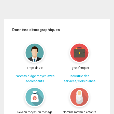
Données démographiques
Étape de vie
Type d'emploi
Parents d'âge moyen avec
Industrie des
adolescents
services/Cols blancs
Revenu moyen du ménage
Nombre moyen d'enfants