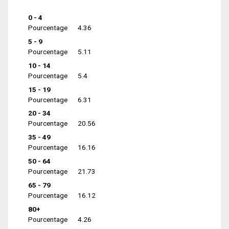
0 - 4
Pourcentage
4.36
5 - 9
Pourcentage
5.11
10 - 14
Pourcentage
5.4
15 - 19
Pourcentage
6.31
20 - 34
Pourcentage
20.56
35 - 49
Pourcentage
16.16
50 - 64
Pourcentage
21.73
65 - 79
Pourcentage
16.12
80+
Pourcentage
4.26