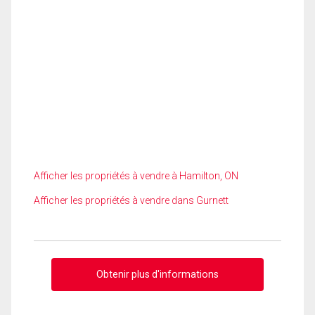
Afficher les propriétés à vendre à Hamilton, ON
Afficher les propriétés à vendre dans Gurnett
Obtenir plus d'informations