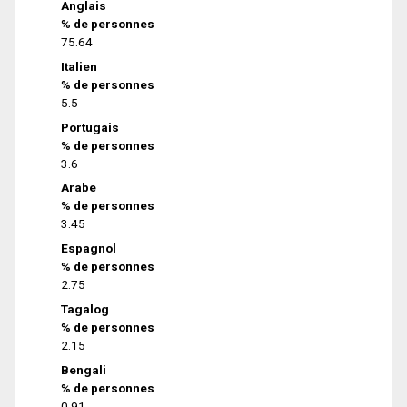
Anglais
% de personnes
75.64
Italien
% de personnes
5.5
Portugais
% de personnes
3.6
Arabe
% de personnes
3.45
Espagnol
% de personnes
2.75
Tagalog
% de personnes
2.15
Bengali
% de personnes
0.91