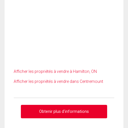
Afficher les propriétés à vendre à Hamilton, ON
Afficher les propriétés à vendre dans Centremount
Obtenir plus d'informations