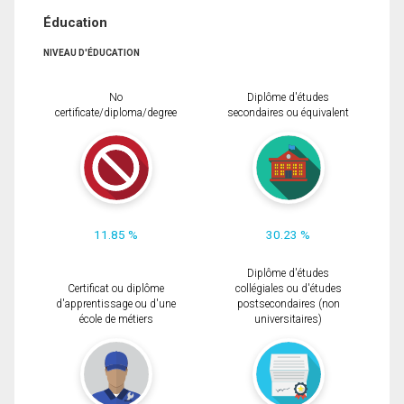
Éducation
NIVEAU D'ÉDUCATION
No
Diplôme d'études
certificate/diploma/degree
secondaires ou équivalent
11.85 %
30.23 %
Diplôme d'études
Certificat ou diplôme
collégiales ou d'études
d'apprentissage ou d'une
postsecondaires (non
école de métiers
universitaires)