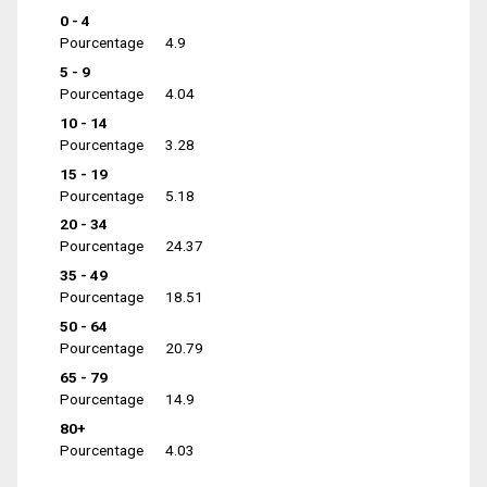
0 - 4
Pourcentage
4.9
5 - 9
Pourcentage
4.04
10 - 14
Pourcentage
3.28
15 - 19
Pourcentage
5.18
20 - 34
Pourcentage
24.37
35 - 49
Pourcentage
18.51
50 - 64
Pourcentage
20.79
65 - 79
Pourcentage
14.9
80+
Pourcentage
4.03