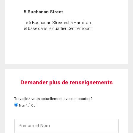
5 Buchanan Street
Le 5 Buchanan Street est à Hamilton
et basé dans le quartier Centremount.
Demander plus de renseignements
Travaillez-vous actuellement avec un courtier?
Non
Oui
Prénom
et
Nom