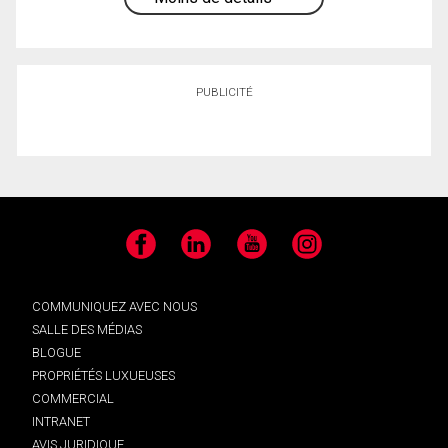
PUBLICITÉ
Facebook
LinkedIn
YouTube
Instagram
COMMUNIQUEZ AVEC NOUS
SALLE DES MÉDIAS
BLOGUE
PROPRIÉTÉS LUXUEUSES
COMMERCIAL
INTRANET
AVIS JURIDIQUE