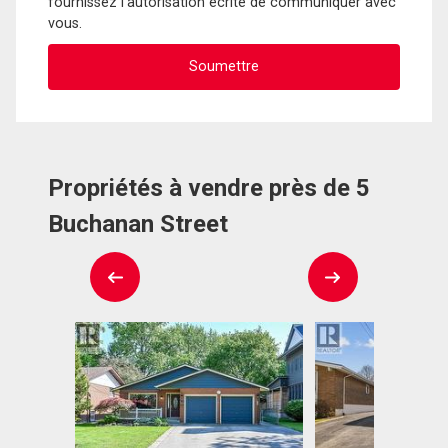
fournissez l'autorisation écrite de communiquer avec
vous.
Propriétés à vendre près de 5
Buchanan Street