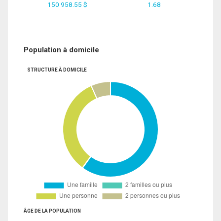
150 958.55 $
1.68
Population à domicile
STRUCTURE À DOMICILE
ÂGE DE LA POPULATION