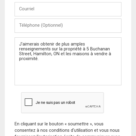
Courriel
Téléphone
(Optionnel)
Message
En cliquant sur le bouton « soumettre », vous
consentez à nos conditions d'utilisation et vous nous