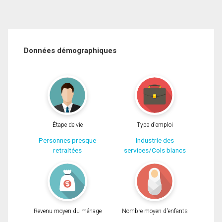
Données démographiques
Étape de vie
Type d'emploi
Personnes presque
Industrie des
retraitées
services/Cols blancs
Revenu moyen du ménage
Nombre moyen d'enfants